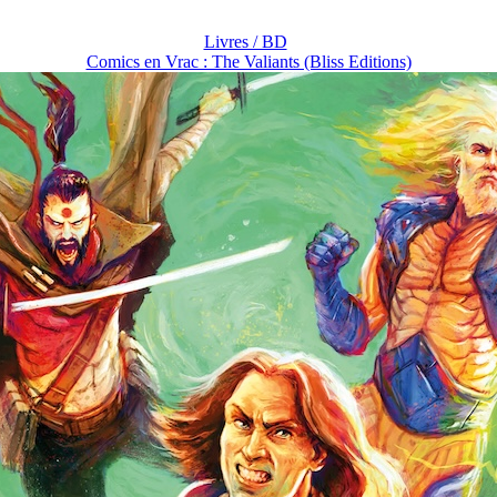
Livres / BD
Comics en Vrac : The Valiants (Bliss Editions)