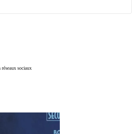
s réseaux sociaux