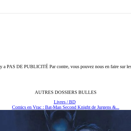
n'y a
PAS DE PUBLICITÉ
Par contre, vous pouvez nous en faire sur le
AUTRES
DOSSIERS
BULLES
Livres / BD
Comics en Vrac : Bat-Man Second Knight de Jurgens &...