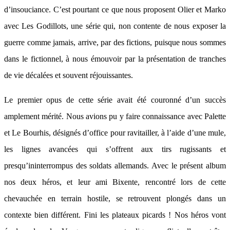
d’insouciance. C’est pourtant ce que nous proposent Olier et Marko
avec Les Godillots, une série qui, non contente de nous exposer la
guerre comme jamais, arrive, par des fictions, puisque nous sommes
dans le fictionnel, à nous émouvoir par la présentation de tranches
de vie décalées et souvent réjouissantes.
Le premier opus de cette série avait été couronné d’un succès
amplement mérité. Nous avions pu y faire connaissance avec Palette
et Le Bourhis, désignés d’office pour ravitailler, à l’aide d’une mule,
les lignes avancées qui s’offrent aux tirs rugissants et
presqu’ininterrompus des soldats allemands. Avec le présent album
nos deux héros, et leur ami Bixente, rencontré lors de cette
chevauchée en terrain hostile, se retrouvent plongés dans un
contexte bien différent. Fini les plateaux picards ! Nos héros vont