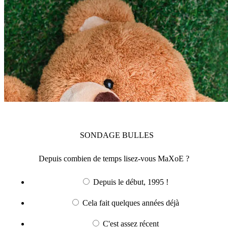
SONDAGE
BULLES
Depuis combien de temps lisez-vous MaXoE ?
Depuis le début, 1995 !
Cela fait quelques années déjà
C'est assez récent