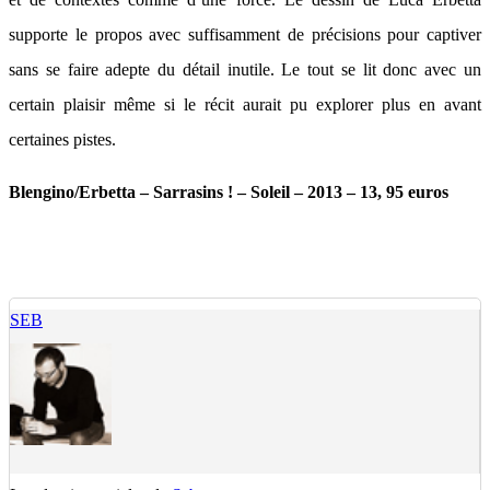
supporte le propos avec suffisamment de précisions pour captiver
sans se faire adepte du détail inutile. Le tout se lit donc avec un
certain plaisir même si le récit aurait pu explorer plus en avant
certaines pistes.
Blengino/Erbetta – Sarrasins ! – Soleil – 2013 – 13, 95 euros
SEB