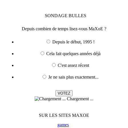
SONDAGE
BULLES
Depuis combien de temps lisez-vous MaXoE ?
Depuis le début, 1995 !
Cela fait quelques années déjà
C'est assez récent
Je ne sais plus exactement...
Chargement ...
SUR LES SITES MAXOE
games