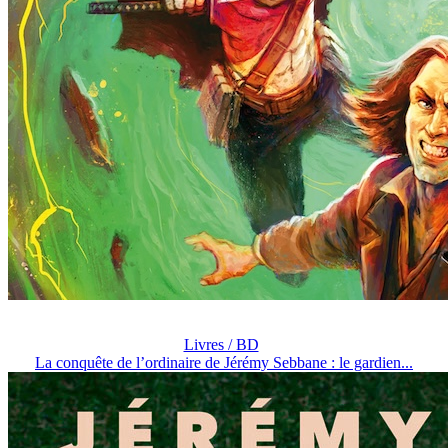
Livres / BD
La conquête de l’ordinaire de Jérémy Sebbane : le gardien...