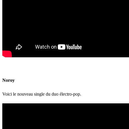
Noroy
Voici le nouveau single du duo électro-pop.