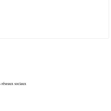
s réseaux sociaux