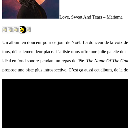
Love, Sweat And Tears – Mariama
Un album en douceur pour ce jour de Noël. La douceur de la voix de M
tous, délicatement leur place. L’artiste nous offre une jolie palette de 
idéal en fond sonore pendant un repas de fête.
The Name Of The Ga
propose une piste plus introspective. C’est ça aussi cet album, de la 