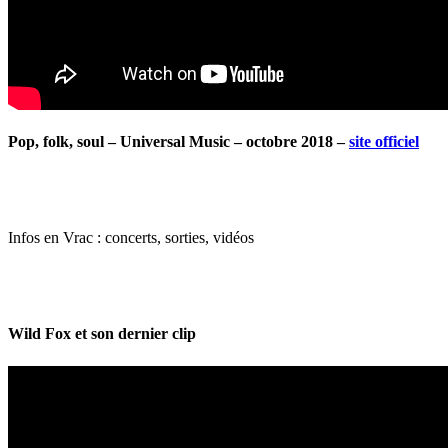
Pop, folk, soul – Universal Music – octobre 2018 –
site officiel
Infos en Vrac : concerts, sorties, vidéos
Wild Fox et son dernier clip