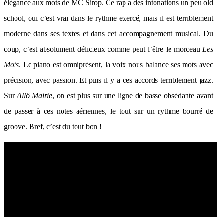
élégance aux mots de MC Sirop. Ce rap a des intonations un peu old
school, oui c’est vrai dans le rythme exercé, mais il est terriblement
moderne dans ses textes et dans cet accompagnement musical. Du
coup, c’est absolument délicieux comme peut l’être le morceau
Les
Mots
. Le piano est omniprésent, la voix nous balance ses mots avec
précision, avec passion. Et puis il y a ces accords terriblement jazz.
Sur
Allô Mairie
, on est plus sur une ligne de basse obsédante avant
de passer à ces notes aériennes, le tout sur un rythme bourré de
groove. Bref, c’est du tout bon !