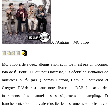
A l’Antique – MC Sirop
MC Sirop a déjà deux albums à son actif. Ce n’est pas un inconnu,
loin de là. Pour l’EP qui nous intéresse, il a décidé de s’entourer de
musiciens plutôt jazz (Thomas Laffont, Camille Thouvenot et
Gregory D’Addario) pour nous livrer un RAP fait avec des
instruments dits ‘naturels’ sans séquences ni sampling. Et
franchement, c’est une vraie réussite, les instruments se mêlent avec