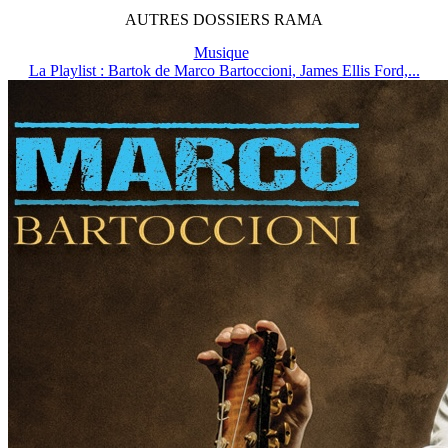
AUTRES
DOSSIERS
RAMA
Musique
La Playlist : Bartok de Marco Bartoccioni, James Ellis Ford,...