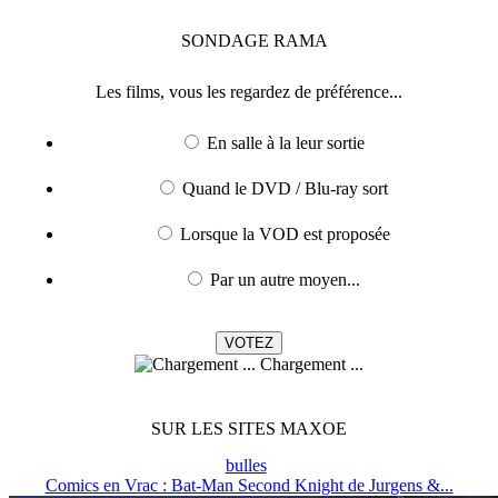
SONDAGE
RAMA
Les films, vous les regardez de préférence...
En salle à la leur sortie
Quand le DVD / Blu-ray sort
Lorsque la VOD est proposée
Par un autre moyen...
Chargement ...
SUR LES SITES MAXOE
bulles
Comics en Vrac : Bat-Man Second Knight de Jurgens &...