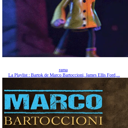
rama
La Playlist : Bartok de Marco Bartoccioni, James Ellis Ford,...