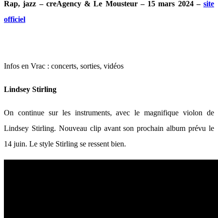
Rap, jazz – creAgency & Le Mousteur – 15 mars 2024 –
site
officiel
Infos en Vrac : concerts, sorties, vidéos
Lindsey Stirling
On continue sur les instruments, avec le magnifique violon de
Lindsey Stirling. Nouveau clip avant son prochain album prévu le
14 juin. Le style Stirling se ressent bien.