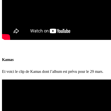
Kamas
Et voici le clip de Kamas dont l’album est prévu pour le 29 mars.