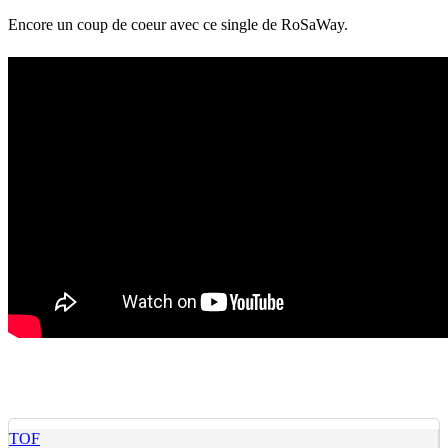
Encore un coup de coeur avec ce single de RoSaWay.
TOF