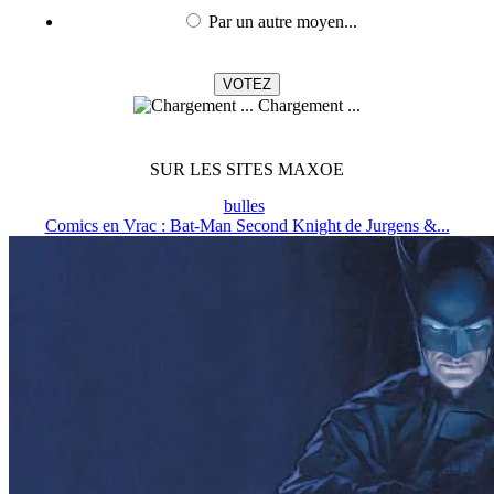
Par un autre moyen...
Chargement ...
SUR LES SITES MAXOE
bulles
Comics en Vrac : Bat-Man Second Knight de Jurgens &...