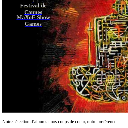
Festival de
Cannes
MaXoE Show
Games
Notre sélection d’albums : nos coups de coeur, notre préférence