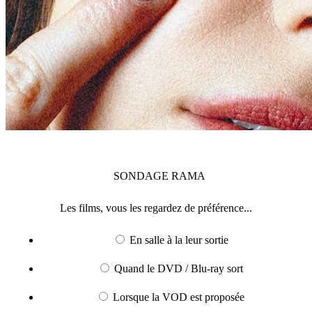
SONDAGE
RAMA
Les films, vous les regardez de préférence...
En salle à la leur sortie
Quand le DVD / Blu-ray sort
Lorsque la VOD est proposée