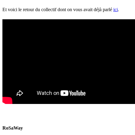
Et voici le retour du collectif dont on vous avait déjà parlé
ici
.
RoSaWay