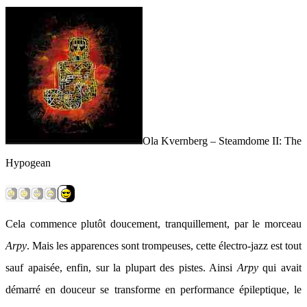
Ola Kvernberg – Steamdome II: The
Hypogean
Cela commence plutôt doucement, tranquillement, par le morceau
Arpy
. Mais les apparences sont trompeuses, cette électro-jazz est tout
sauf apaisée, enfin, sur la plupart des pistes. Ainsi
Arpy
qui avait
démarré en douceur se transforme en performance épileptique, le