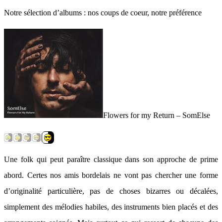
Notre sélection d’albums : nos coups de coeur, notre préférence
Flowers for my Return – SomElse
Une folk qui peut paraître classique dans son approche de prime
abord. Certes nos amis bordelais ne vont pas chercher une forme
d’originalité particulière, pas de choses bizarres ou décalées,
simplement des mélodies habiles, des instruments bien placés et des