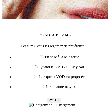
SONDAGE
RAMA
Les films, vous les regardez de préférence...
En salle à la leur sortie
Quand le DVD / Blu-ray sort
Lorsque la VOD est proposée
Par un autre moyen...
Chargement ...