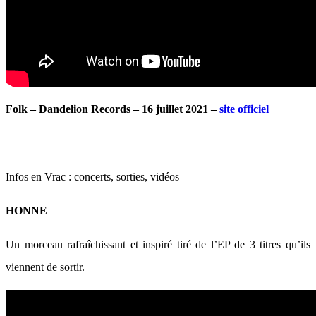
Folk – Dandelion Records – 16 juillet 2021 –
site officiel
Infos en Vrac : concerts, sorties, vidéos
HONNE
Un morceau rafraîchissant et inspiré tiré de l’EP de 3 titres qu’ils
viennent de sortir.