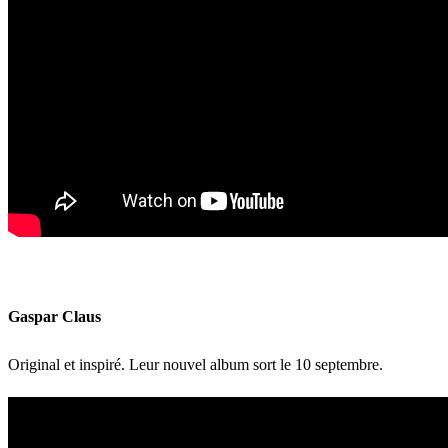
Gaspar Claus
Original et inspiré. Leur nouvel album sort le 10 septembre.