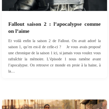
Fallout saison 2 : l’apocalypse comme
on l’aime
Et voilà enfin la saison 2 de Fallout. On avait adoré la
saison 1, qu’en est-il de celle-ci ? Je vous avais proposé
une chronique de la saison 1 ici, si jamais vous voulez vous
rafraîchir la mémoire. L’épisode 1 nous ramène avant
l’apocalypse. On retrouve ce monde en proie à la haine, à
la…