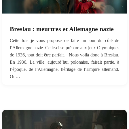
Breslau : meurtres et Allemagne nazie
Cette fois je vous propose de faire un tour du côté de
l’Allemagne nazie. Celle-ci se prépare aux jeux Olympiques
de 1936, tout doit être parfait. Nous voilà donc à Breslau.
En 1936. La ville, aujourd’hui polonaise, faisait partie, à
l’époque, de l’Allemagne, héritage de l’Empire allemand.
On…