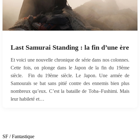
Last Samurai Standing : la fin d’une ère
Et voici une nouvelle chronique de série dans nos colonnes.
Cette fois, on plonge dans le Japon de la fin du 19ème
siècle. Fin du 19ème siècle. Le Japon. Une armée de
Samouraïs se bat sans pitié contre des ennemis bien plus
nombreux qu’eux. C’est la bataille de Toba–Fushimi. Mais
leur habileté et…
SF / Fantastique