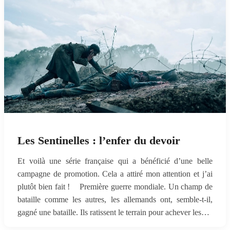
Les Sentinelles : l’enfer du devoir
Et voilà une série française qui a bénéficié d’une belle
campagne de promotion. Cela a attiré mon attention et j’ai
plutôt bien fait ! Première guerre mondiale. Un champ de
bataille comme les autres, les allemands ont, semble-t-il,
gagné une bataille. Ils ratissent le terrain pour achever les…