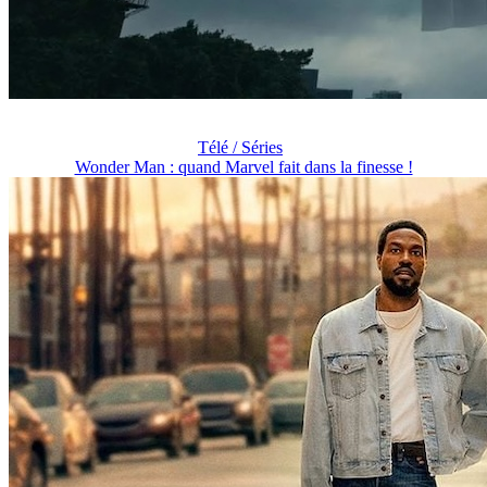
Télé / Séries
Wonder Man : quand Marvel fait dans la finesse !