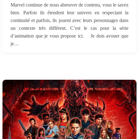
Marvel continue de nous abreuver de contenu, vous le savez
bien. Parfois ils étendent leur univers en respectant la
continuité et parfois, ils jouent avec leurs personnages dans
un contexte très différent. C’est le cas pour la série
d’animation que je vous propose ici. Je dois avouer que
je…