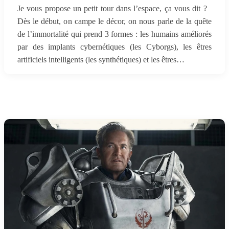
Je vous propose un petit tour dans l’espace, ça vous dit ?
Dès le début, on campe le décor, on nous parle de la quête
de l’immortalité qui prend 3 formes : les humains améliorés
par des implants cybernétiques (les Cyborgs), les êtres
artificiels intelligents (les synthétiques) et les êtres…