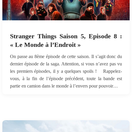
Stranger Things Saison 5, Episode 8 :
« Le Monde à l’Endroit »
On passe au 8ème épisode de cette saison. Il s’agit donc du
dernier épisode de la saga. Attention, si vous n’avez pas vu
les premiers épisodes, il y a quelques spoils ! Rappelez-
vous, à la fin de l’épisode précédent, toute la bande est
partie en camion dans le monde à l’envers pour pouvoir…