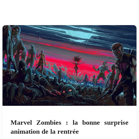
Marvel Zombies : la bonne surprise
animation de la rentrée