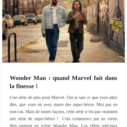
Wonder Man : quand Marvel fait dans
la finesse !
Une série de plus pour Marvel. Oui je sais ce que vous allez
dire, que vous en avez marre des super-héros. Moi pas en
tout cas. Mais de toutes façons, cette série n’est pas vraiment
une série de super-héros ! Cela commence par un vieux
film mettant en scène Wonder Man. Les effets spéciaux