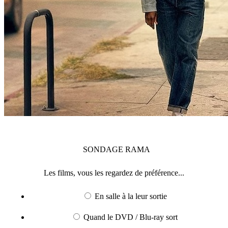
SONDAGE
RAMA
Les films, vous les regardez de préférence...
En salle à la leur sortie
Quand le DVD / Blu-ray sort