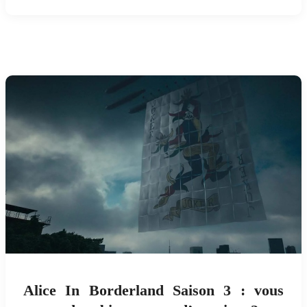
Alice In Borderland Saison 3 : vous