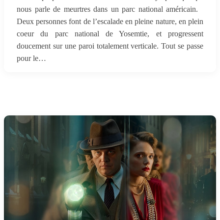
nous parle de meurtres dans un parc national américain.
Deux personnes font de l’escalade en pleine nature, en plein
coeur du parc national de Yosemtie, et progressent
doucement sur une paroi totalement verticale. Tout se passe
pour le…