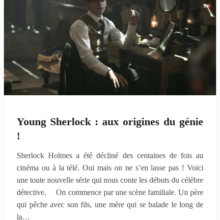
Young Sherlock : aux origines du génie
!
Sherlock Holmes a été décliné des centaines de fois au
cinéma ou à la télé. Oui mais on ne s’en lasse pas ! Voici
une toute nouvelle série qui nous conte les débuts du célèbre
détective. On commence par une scène familiale. Un père
qui pêche avec son fils, une mère qui se balade le long de
la…