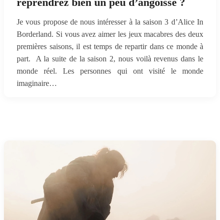
reprendrez bien un peu d’angoisse ?
Je vous propose de nous intéresser à la saison 3 d’Alice In
Borderland. Si vous avez aimer les jeux macabres des deux
premières saisons, il est temps de repartir dans ce monde à
part. A la suite de la saison 2, nous voilà revenus dans le
monde réel. Les personnes qui ont visité le monde
imaginaire…