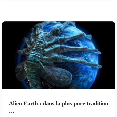
Alien Earth : dans la plus pure tradition
…