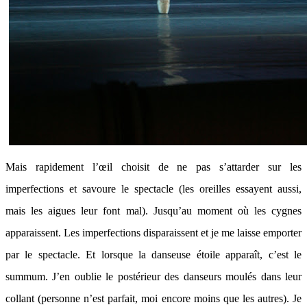
Mais rapidement l’œil choisit de ne pas s’attarder sur les
imperfections et savoure le spectacle (les oreilles essayent aussi,
mais les aigues leur font mal). Jusqu’au moment où les cygnes
apparaissent. Les imperfections disparaissent et je me laisse emporter
par le spectacle. Et lorsque la danseuse étoile apparaît, c’est le
summum. J’en oublie le postérieur des danseurs moulés dans leur
collant (personne n’est parfait, moi encore moins que les autres). Je