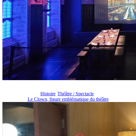
Histoire
Théâtre / Spectacle
Le Clown, figure emblématique du théâtre