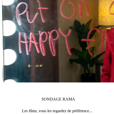
SONDAGE
RAMA
Les films, vous les regardez de préférence...