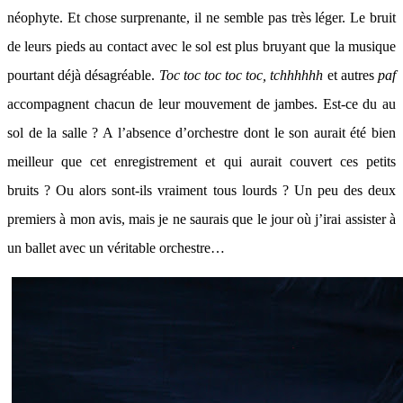
néophyte. Et chose surprenante, il ne semble pas très léger. Le bruit
de leurs pieds au contact avec le sol est plus bruyant que la musique
pourtant déjà désagréable.
Toc toc toc toc toc, tchhhhhh
et autres
paf
accompagnent chacun de leur mouvement de jambes. Est-ce du au
sol de la salle ? A l’absence d’orchestre dont le son aurait été bien
meilleur que cet enregistrement et qui aurait couvert ces petits
bruits ? Ou alors sont-ils vraiment tous lourds ? Un peu des deux
premiers à mon avis, mais je ne saurais que le jour où j’irai assister à
un ballet avec un véritable orchestre…