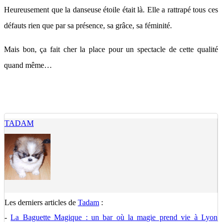
Heureusement que la danseuse étoile était là. Elle a rattrapé tous ces
défauts rien que par sa présence, sa grâce, sa féminité.
Mais bon, ça fait cher la place pour un spectacle de cette qualité
quand même…
TADAM
Les derniers articles de
Tadam
:
-
La Baguette Magique : un bar où la magie prend vie à Lyon