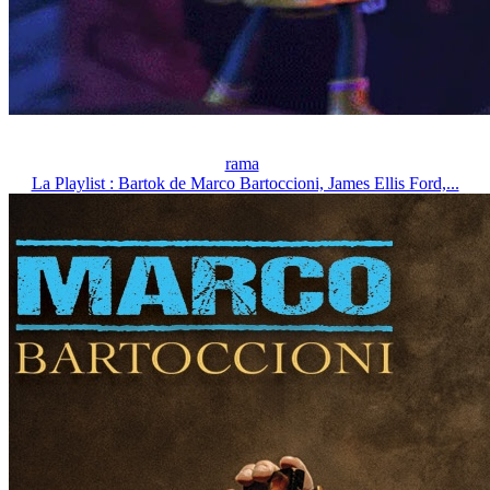
rama
La Playlist : Bartok de Marco Bartoccioni, James Ellis Ford,...