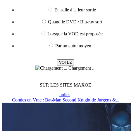
En salle à la leur sortie
Quand le DVD / Blu-ray sort
Lorsque la VOD est proposée
Par un autre moyen...
Chargement ...
SUR LES SITES MAXOE
bulles
Comics en Vrac : Bat-Man Second Knight de Jurgens &...