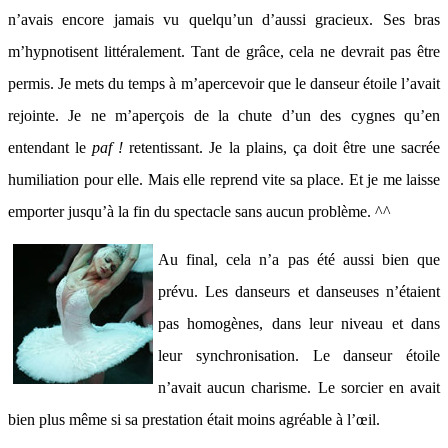
n’avais encore jamais vu quelqu’un d’aussi gracieux. Ses bras
m’hypnotisent littéralement. Tant de grâce, cela ne devrait pas être
permis. Je mets du temps à m’apercevoir que le danseur étoile l’avait
rejointe. Je ne m’aperçois de la chute d’un des cygnes qu’en
entendant le
paf !
retentissant. Je la plains, ça doit être une sacrée
humiliation pour elle. Mais elle reprend vite sa place. Et je me laisse
emporter jusqu’à la fin du spectacle sans aucun problème. ^^
Au final, cela n’a pas été aussi bien que
prévu. Les danseurs et danseuses n’étaient
pas homogènes, dans leur niveau et dans
leur synchronisation. Le danseur étoile
n’avait aucun charisme. Le sorcier en avait
bien plus même si sa prestation était moins agréable à l’œil.