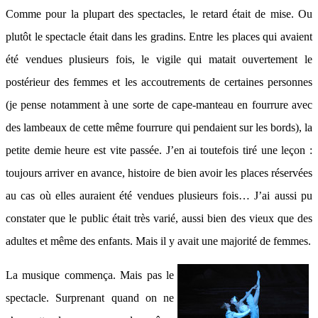
Comme pour la plupart des spectacles, le retard était de mise. Ou
plutôt le spectacle était dans les gradins. Entre les places qui avaient
été vendues plusieurs fois, le vigile qui matait ouvertement le
postérieur des femmes et les accoutrements de certaines personnes
(je pense notamment à une sorte de cape-manteau en fourrure avec
des lambeaux de cette même fourrure qui pendaient sur les bords), la
petite demie heure est vite passée. J’en ai toutefois tiré une leçon :
toujours arriver en avance, histoire de bien avoir les places réservées
au cas où elles auraient été vendues plusieurs fois… J’ai aussi pu
constater que le public était très varié, aussi bien des vieux que des
adultes et même des enfants. Mais il y avait une majorité de femmes.
La musique commença. Mais pas le
spectacle. Surprenant quand on ne