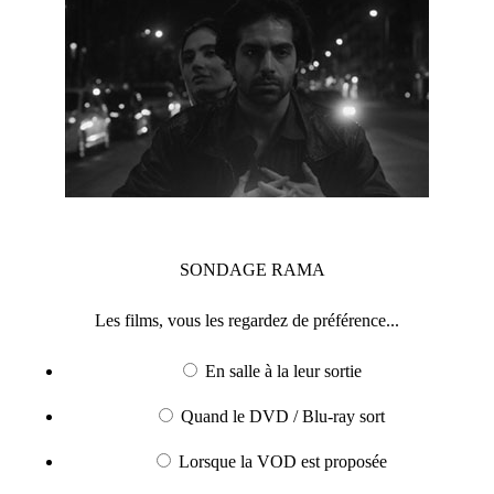
SONDAGE
RAMA
Les films, vous les regardez de préférence...
En salle à la leur sortie
Quand le DVD / Blu-ray sort
Lorsque la VOD est proposée