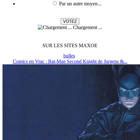
Par un autre moyen...
Chargement ...
SUR LES SITES MAXOE
bulles
Comics en Vrac : Bat-Man Second Knight de Jurgens &...