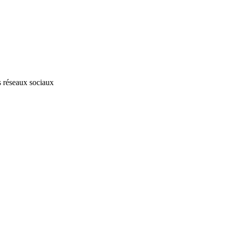
s réseaux sociaux