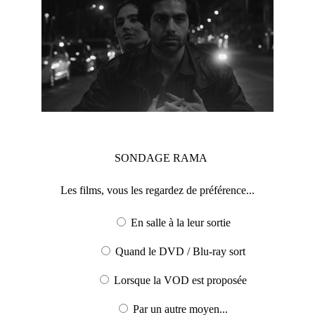
SONDAGE
RAMA
Les films, vous les regardez de préférence...
En salle à la leur sortie
Quand le DVD / Blu-ray sort
Lorsque la VOD est proposée
Par un autre moyen...