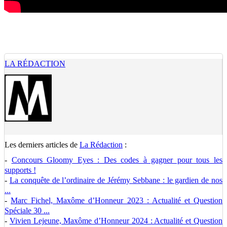
LA RÉDACTION
Les derniers articles de
La Rédaction
:
-
Concours Gloomy Eyes : Des codes à gagner pour tous les
supports !
-
La conquête de l’ordinaire de Jérémy Sebbane : le gardien de nos
...
-
Marc Fichel, Maxôme d’Honneur 2023 : Actualité et Question
Spéciale 30 ...
-
Vivien Lejeune, Maxôme d’Honneur 2024 : Actualité et Question