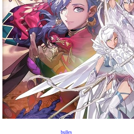
bulles