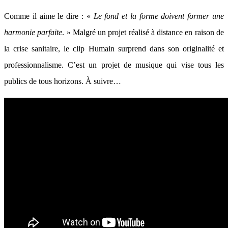
Comme il aime le dire : «
Le fond et la forme doivent former une
harmonie parfaite
. » Malgré un projet réalisé à distance en raison de
la crise sanitaire, le clip Humain surprend dans son originalité et
professionnalisme. C’est un projet de musique qui vise tous les
publics de tous horizons. À suivre…