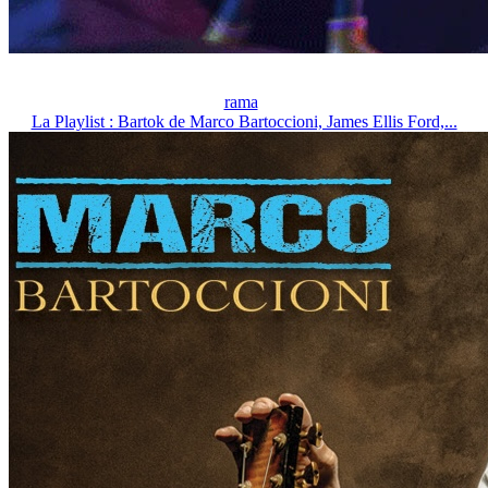
rama
La Playlist : Bartok de Marco Bartoccioni, James Ellis Ford,...