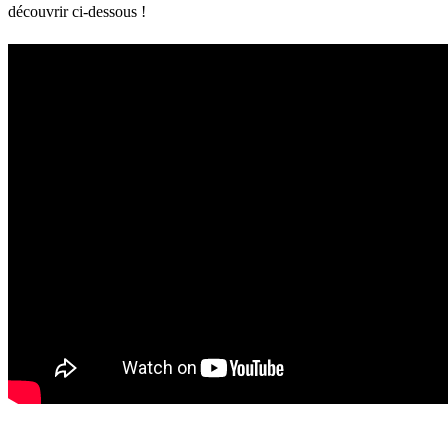
découvrir ci-dessous !