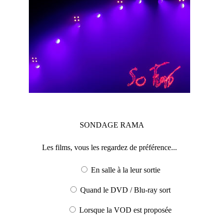
SONDAGE
RAMA
Les films, vous les regardez de préférence...
En salle à la leur sortie
Quand le DVD / Blu-ray sort
Lorsque la VOD est proposée