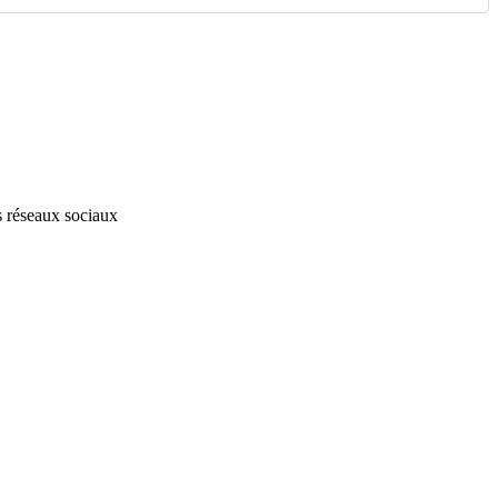
s réseaux sociaux