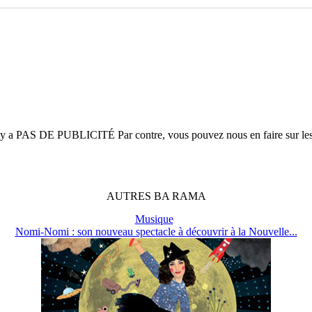
n'y a
PAS DE PUBLICITÉ
Par contre, vous pouvez nous en faire sur le
AUTRES
BA
RAMA
Musique
Nomi-Nomi : son nouveau spectacle à découvrir à la Nouvelle...