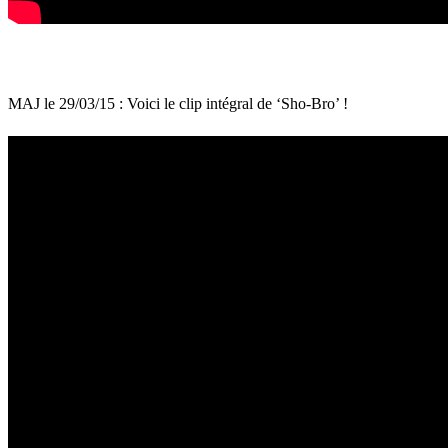
MAJ le 29/03/15 : Voici le clip intégral de ‘Sho-Bro’ !