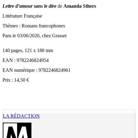
Lettre d’amour sans le dire
de
Amanda Sthers
Littérature Française
Thèmes : Romans francophones
Paru le 03/06/2020, chez Grasset
140 pages, 121 x 188 mm
EAN : 9782246824954
EAN numérique : 9782246824961
Prix : 14,50 €
LA RÉDACTION