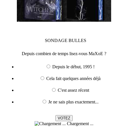
SONDAGE
BULLES
Depuis combien de temps lisez-vous MaXoE ?
Depuis le début, 1995 !
Cela fait quelques années déjà
C'est assez récent
Je ne sais plus exactement...
Chargement ...