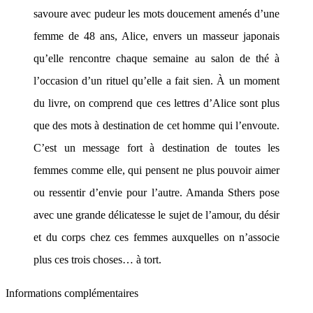
savoure avec pudeur les mots doucement amenés d’une
femme de 48 ans, Alice, envers un masseur japonais
qu’elle rencontre chaque semaine au salon de thé à
l’occasion d’un rituel qu’elle a fait sien. À un moment
du livre, on comprend que ces lettres d’Alice sont plus
que des mots à destination de cet homme qui l’envoute.
C’est un message fort à destination de toutes les
femmes comme elle, qui pensent ne plus pouvoir aimer
ou ressentir d’envie pour l’autre. Amanda Sthers pose
avec une grande délicatesse le sujet de l’amour, du désir
et du corps chez ces femmes auxquelles on n’associe
plus ces trois choses… à tort.
Informations complémentaires