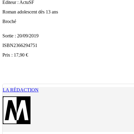
Editeur : ActuSF
Roman adolescent dès 13 ans
Broché
Sortie : 20/09/2019
ISBN2366294751
Prix : 17,90 €
LA RÉDACTION