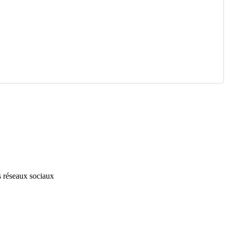
s réseaux sociaux