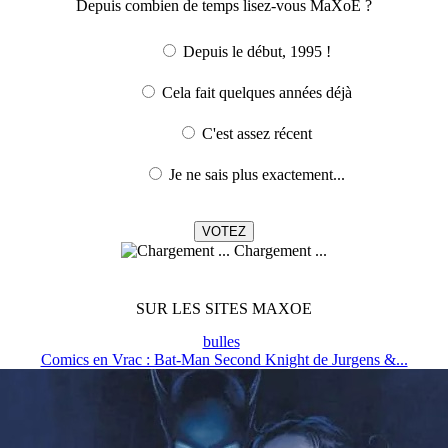
Depuis combien de temps lisez-vous MaXoE ?
Depuis le début, 1995 !
Cela fait quelques années déjà
C'est assez récent
Je ne sais plus exactement...
Chargement ...
SUR LES SITES MAXOE
bulles
Comics en Vrac : Bat-Man Second Knight de Jurgens &...