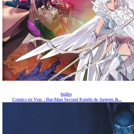
bulles
Comics en Vrac : Bat-Man Second Knight de Jurgens &...