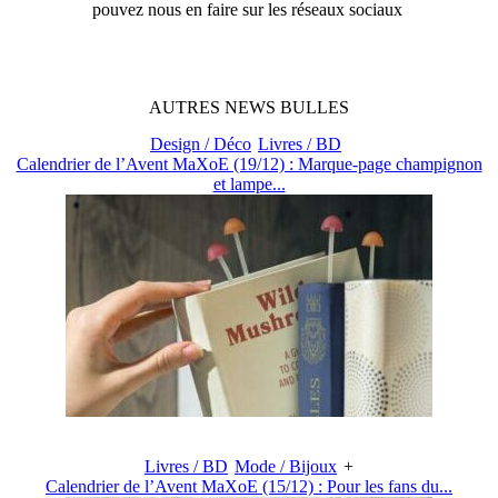
pouvez nous en faire sur les réseaux sociaux
AUTRES
NEWS
BULLES
Design / Déco
Livres / BD
Calendrier de l’Avent MaXoE (19/12) : Marque-page champignon
et lampe...
Livres / BD
Mode / Bijoux
+
Calendrier de l’Avent MaXoE (15/12) : Pour les fans du...