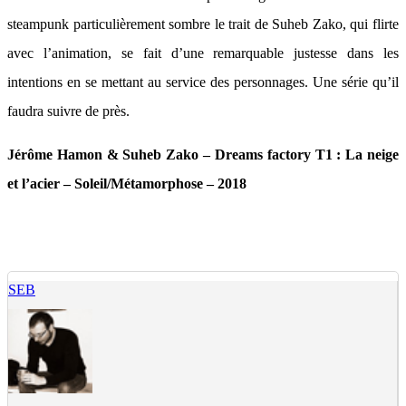
steampunk particulièrement sombre le trait de Suheb Zako, qui flirte
avec l’animation, se fait d’une remarquable justesse dans les
intentions en se mettant au service des personnages. Une série qu’il
faudra suivre de près.
Jérôme Hamon & Suheb Zako – Dreams factory T1 : La neige
et l’acier – Soleil/Métamorphose – 2018
SEB