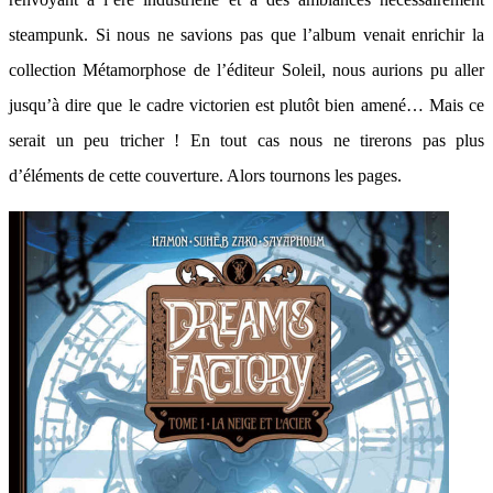
steampunk. Si nous ne savions pas que l’album venait enrichir la
collection Métamorphose de l’éditeur Soleil, nous aurions pu aller
jusqu’à dire que le cadre victorien est plutôt bien amené… Mais ce
serait un peu tricher ! En tout cas nous ne tirerons pas plus
d’éléments de cette couverture. Alors tournons les pages.