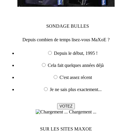
SONDAGE
BULLES
Depuis combien de temps lisez-vous MaXoE ?
Depuis le début, 1995 !
Cela fait quelques années déjà
C'est assez récent
Je ne sais plus exactement...
Chargement ...
SUR LES SITES MAXOE