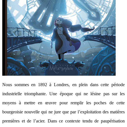
Nous sommes en 1892 à Londres, en plein dans cette période
industrielle triomphante. Une époque qui ne lésine pas sur les
moyens à mettre en œuvre pour remplir les poches de cette
bourgeoisie nouvelle qui ne jure que par l’exploitation des matières
premières et de l’acier. Dans ce contexte tendu de paupérisation