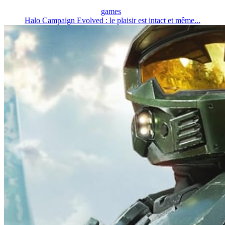
games
Halo Campaign Evolved : le plaisir est intact et même...