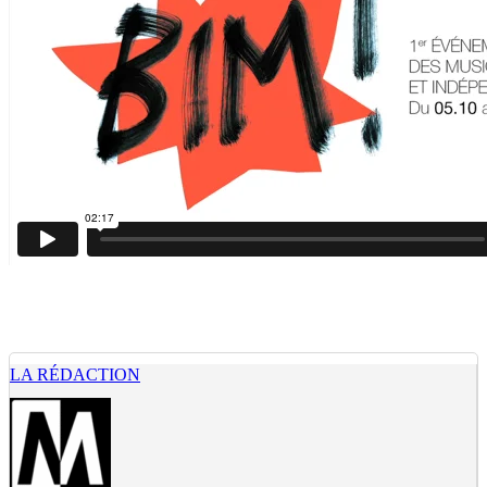
LA RÉDACTION