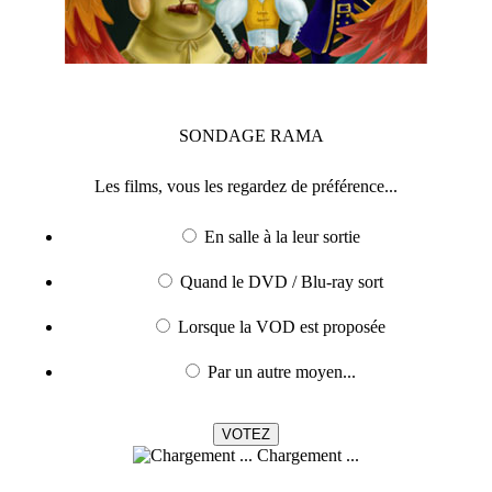
SONDAGE
RAMA
Les films, vous les regardez de préférence...
En salle à la leur sortie
Quand le DVD / Blu-ray sort
Lorsque la VOD est proposée
Par un autre moyen...
Chargement ...