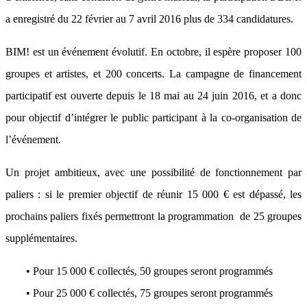
a enregistré du 22 février au 7 avril 2016 plus de 334 candidatures.
BIM! est un événement évolutif. En octobre, il espère proposer 100
groupes et artistes, et 200 concerts. La campagne de financement
participatif est ouverte depuis le 18 mai au 24 juin 2016, et a donc
pour objectif d’intégrer le public participant à la co-organisation de
l’événement.
Un projet ambitieux, avec une possibilité de fonctionnement par
paliers : si le premier objectif de réunir 15 000 € est dépassé, les
prochains paliers fixés permettront la programmation de 25 groupes
supplémentaires.
• Pour 15 000 € collectés, 50 groupes seront programmés
• Pour 25 000 € collectés, 75 groupes seront programmés