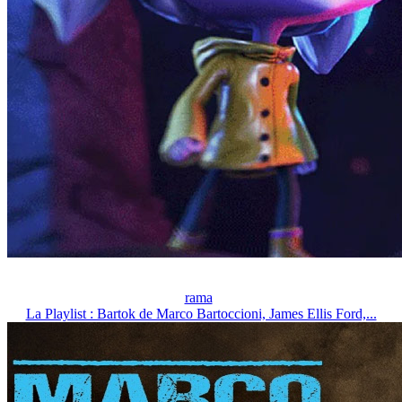
rama
La Playlist : Bartok de Marco Bartoccioni, James Ellis Ford,...