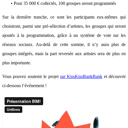
• Pour 35 000 € collectés, 100 groupes seront programmés
Sur la dernière tranche, ce sont les participants eux-mêmes qui
choisiront, parmi une pré-sélection d’artistes, les groupes qui seront
ajoutés à la programmation, grâce à un système de vote sur les
réseaux sociaux. Au-delà de cette somme, il n’y aura plus de
groupes intégrés, mais la part reversée aux artistes sera de plus en
plus importante.
Vous pouvez soutenir le projet
sur KissKissBankBank
et découvrir
ci-dessous l’événement !