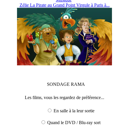
Zélie La Pirate au Grand Point Virgule à Paris à...
SONDAGE
RAMA
Les films, vous les regardez de préférence...
En salle à la leur sortie
Quand le DVD / Blu-ray sort