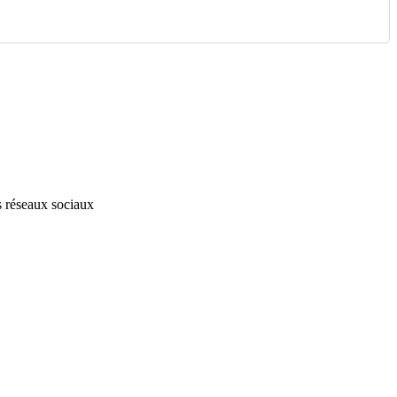
s réseaux sociaux