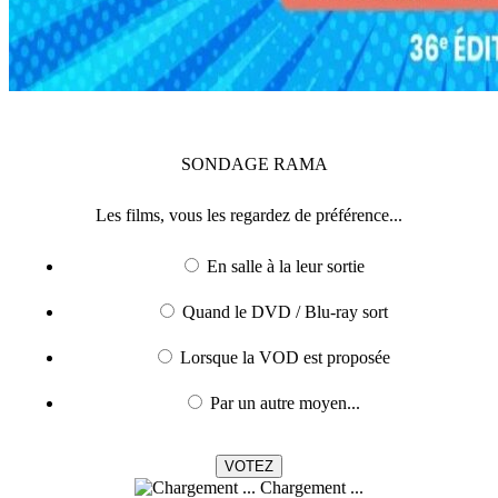
SONDAGE
RAMA
Les films, vous les regardez de préférence...
En salle à la leur sortie
Quand le DVD / Blu-ray sort
Lorsque la VOD est proposée
Par un autre moyen...
Chargement ...