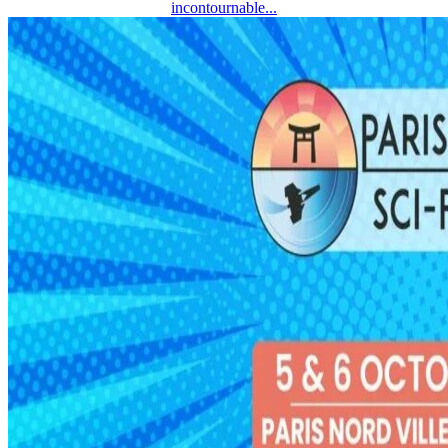
incontournable...