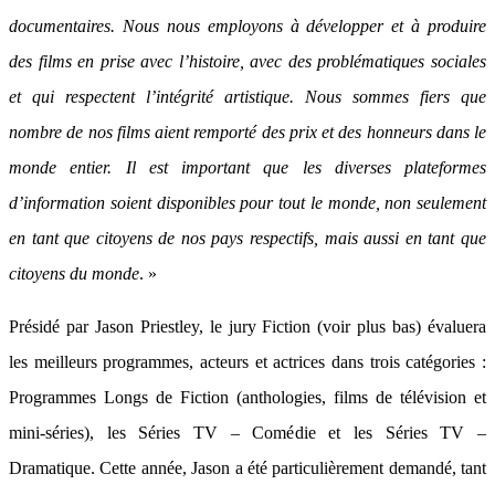
documentaires. Nous nous employons à développer et à produire
des films en prise avec l’histoire, avec des problématiques sociales
et qui respectent l’intégrité artistique. Nous sommes fiers que
nombre de nos films aient remporté des prix et des honneurs dans le
monde entier. Il est important que les diverses plateformes
d’information soient disponibles pour tout le monde, non seulement
en tant que citoyens de nos pays respectifs, mais aussi en tant que
citoyens du monde
. »
Présidé par Jason Priestley, le jury Fiction (voir plus bas) évaluera
les meilleurs programmes, acteurs et actrices dans trois catégories :
Programmes Longs de Fiction (anthologies, films de télévision et
mini-séries), les Séries TV – Comédie et les Séries TV –
Dramatique. Cette année, Jason a été particulièrement demandé, tant