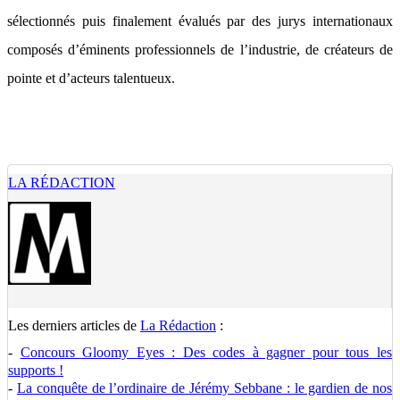
sélectionnés puis finalement évalués par des jurys internationaux
composés d’éminents professionnels de l’industrie, de créateurs de
pointe et d’acteurs talentueux.
LA RÉDACTION
Les derniers articles de
La Rédaction
:
-
Concours Gloomy Eyes : Des codes à gagner pour tous les
supports !
-
La conquête de l’ordinaire de Jérémy Sebbane : le gardien de nos