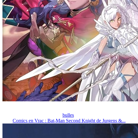
bulles
Comics en Vrac : Bat-Man Second Knight de Jurgens &...