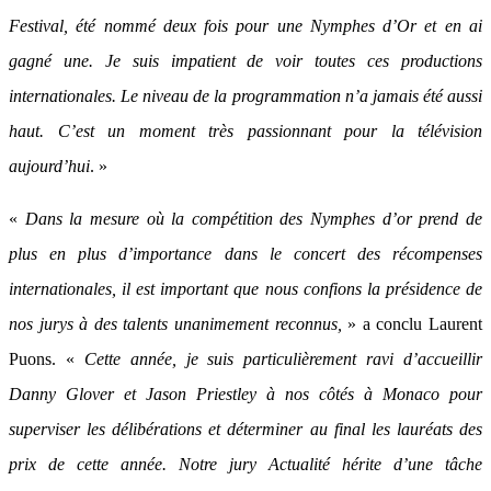
Festival, été nommé deux fois pour une Nymphes d’Or et en ai
gagné une. Je suis impatient de voir toutes ces productions
internationales. Le niveau de la programmation n’a jamais été aussi
haut. C’est un moment très passionnant pour la télévision
aujourd’hui
. »
«
Dans la mesure où la compétition des Nymphes d’or prend de
plus en plus d’importance dans le concert des récompenses
internationales, il est important que nous confions la présidence de
nos jurys à des talents unanimement reconnus,
» a conclu Laurent
Puons. «
Cette année, je suis particulièrement ravi d’accueillir
Danny Glover et Jason Priestley à nos côtés à Monaco pour
superviser les délibérations et déterminer au final les lauréats des
prix de cette année. Notre jury Actualité hérite d’une tâche