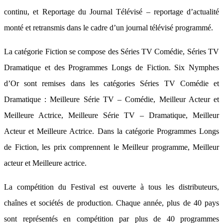
continu, et Reportage du Journal Télévisé – reportage d’actualité
monté et retransmis dans le cadre d’un journal télévisé programmé.
La catégorie Fiction se compose des Séries TV Comédie, Séries TV
Dramatique et des Programmes Longs de Fiction. Six Nymphes
d’Or sont remises dans les catégories Séries TV Comédie et
Dramatique : Meilleure Série TV – Comédie, Meilleur Acteur et
Meilleure Actrice, Meilleure Série TV – Dramatique, Meilleur
Acteur et Meilleure Actrice. Dans la catégorie Programmes Longs
de Fiction, les prix comprennent le Meilleur programme, Meilleur
acteur et Meilleure actrice.
La compétition du Festival est ouverte à tous les distributeurs,
chaînes et sociétés de production. Chaque année, plus de 40 pays
sont représentés en compétition par plus de 40 programmes