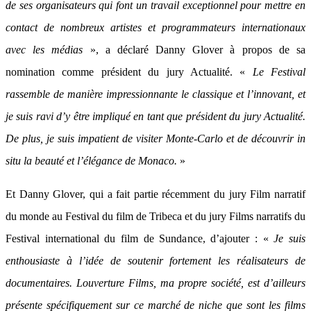
de ses organisateurs qui font un travail exceptionnel pour mettre en
contact de nombreux artistes et programmateurs internationaux
avec les médias
», a déclaré Danny Glover à propos de sa
nomination comme président du jury Actualité. «
Le Festival
rassemble de manière impressionnante le classique et l’innovant, et
je suis ravi d’y être impliqué en tant que président du jury Actualité.
De plus, je suis impatient de visiter Monte-Carlo et de découvrir in
situ la beauté et l’élégance de Monaco.
»
Et Danny Glover, qui a fait partie récemment du jury Film narratif
du monde au Festival du film de Tribeca et du jury Films narratifs du
Festival international du film de Sundance, d’ajouter : «
Je suis
enthousiaste à l’idée de soutenir fortement les réalisateurs de
documentaires. Louverture Films, ma propre société, est d’ailleurs
présente spécifiquement sur ce marché de niche que sont les films