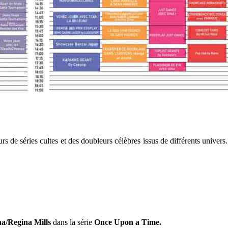
rs de séries cultes et des doubleurs célèbres issus de différents univer
a/Regina Mills
dans la série
Once Upon a Time.