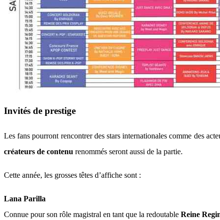
Invités de prestige
Les fans pourront rencontrer des stars internationales comme des acteu
créateurs de contenu
renommés seront aussi de la partie.
Cette année, les grosses têtes d’affiche sont :
Lana Parilla
Connue pour son rôle magistral en tant que la redoutable
Reine Regin