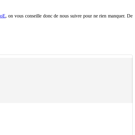
oE
, on vous conseille donc de nous suivre pour ne rien manquer. De