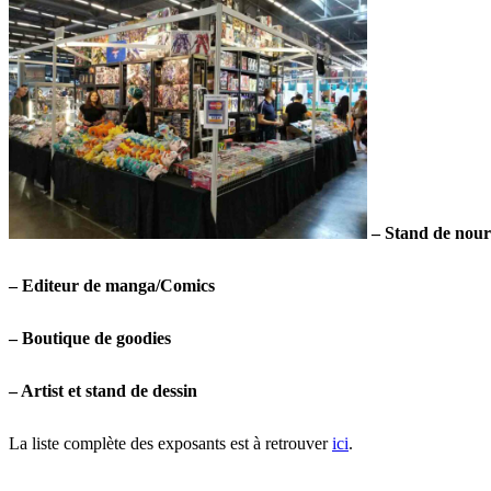
– Stand de nour
– Editeur de manga/Comics
– Boutique de goodies
– Artist et stand de dessin
La liste complète des exposants est à retrouver
ici
.