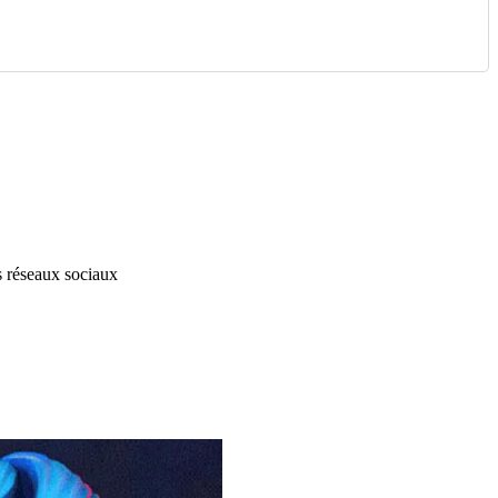
s réseaux sociaux