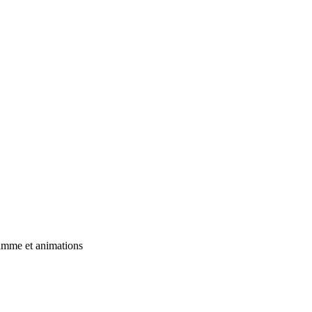
amme et animations