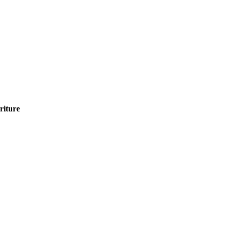
riture