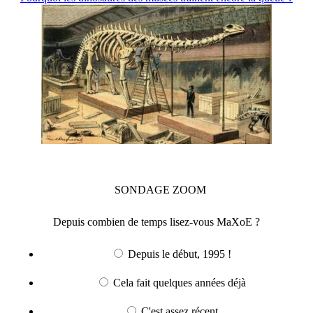
SONDAGE
ZOOM
Depuis combien de temps lisez-vous MaXoE ?
Depuis le début, 1995 !
Cela fait quelques années déjà
C'est assez récent