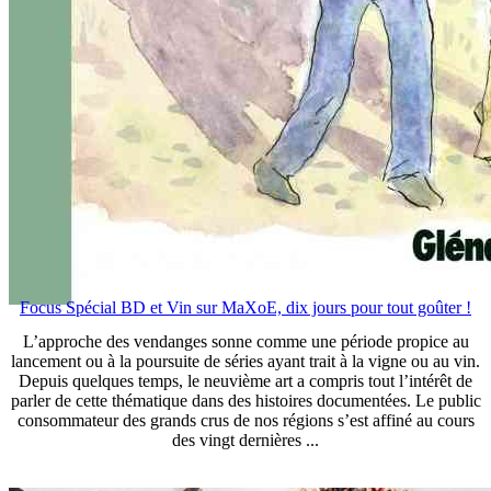
Focus Spécial BD et Vin sur MaXoE, dix jours pour tout goûter !
L’approche des vendanges sonne comme une période propice au
lancement ou à la poursuite de séries ayant trait à la vigne ou au vin.
Depuis quelques temps, le neuvième art a compris tout l’intérêt de
parler de cette thématique dans des histoires documentées. Le public
consommateur des grands crus de nos régions s’est affiné au cours
des vingt dernières ...