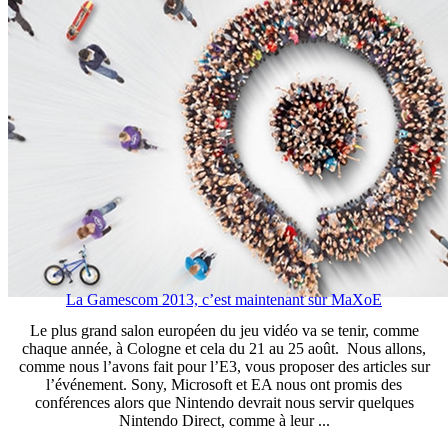
La Gamescom 2013, c’est maintenant sur MaXoE
Le plus grand salon européen du jeu vidéo va se tenir, comme
chaque année, à Cologne et cela du 21 au 25 août. Nous allons,
comme nous l’avons fait pour l’E3, vous proposer des articles sur
l’événement. Sony, Microsoft et EA nous ont promis des
conférences alors que Nintendo devrait nous servir quelques
Nintendo Direct, comme à leur ...