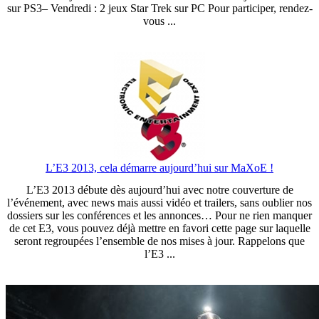
sur PS3– Vendredi : 2 jeux Star Trek sur PC Pour participer, rendez-
vous ...
L’E3 2013, cela démarre aujourd’hui sur MaXoE !
L’E3 2013 débute dès aujourd’hui avec notre couverture de
l’événement, avec news mais aussi vidéo et trailers, sans oublier nos
dossiers sur les conférences et les annonces… Pour ne rien manquer
de cet E3, vous pouvez déjà mettre en favori cette page sur laquelle
seront regroupées l’ensemble de nos mises à jour. Rappelons que
l’E3 ...