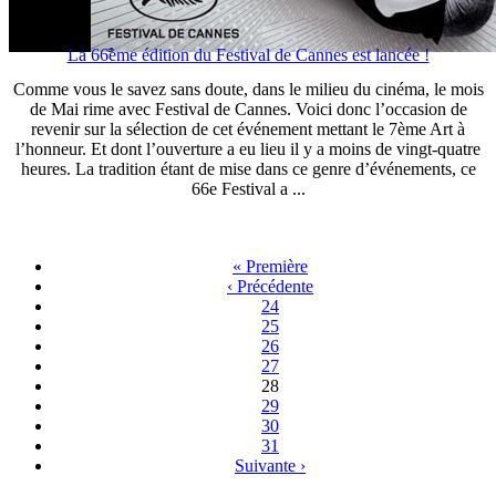
La 66ème édition du Festival de Cannes est lancée !
Comme vous le savez sans doute, dans le milieu du cinéma, le mois
de Mai rime avec Festival de Cannes. Voici donc l’occasion de
revenir sur la sélection de cet événement mettant le 7ème Art à
l’honneur. Et dont l’ouverture a eu lieu il y a moins de vingt-quatre
heures. La tradition étant de mise dans ce genre d’événements, ce
66e Festival a ...
« Première
‹ Précédente
24
25
26
27
28
29
30
31
Suivante ›