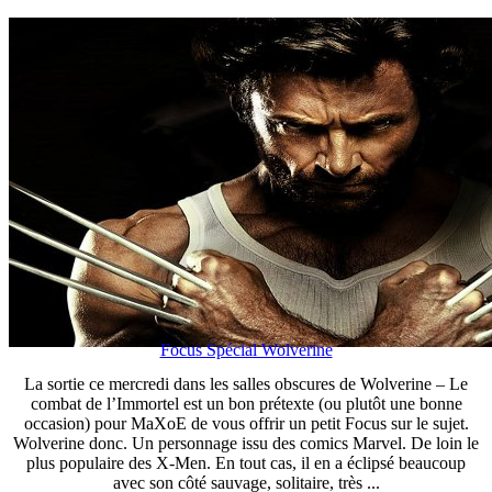
Focus Spécial Wolverine
La sortie ce mercredi dans les salles obscures de Wolverine – Le
combat de l’Immortel est un bon prétexte (ou plutôt une bonne
occasion) pour MaXoE de vous offrir un petit Focus sur le sujet.
Wolverine donc. Un personnage issu des comics Marvel. De loin le
plus populaire des X-Men. En tout cas, il en a éclipsé beaucoup
avec son côté sauvage, solitaire, très ...