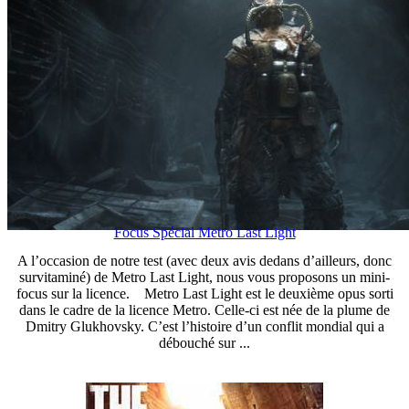
Focus Spécial Metro Last Light
A l’occasion de notre test (avec deux avis dedans d’ailleurs, donc
survitaminé) de Metro Last Light, nous vous proposons un mini-
focus sur la licence. Metro Last Light est le deuxième opus sorti
dans le cadre de la licence Metro. Celle-ci est née de la plume de
Dmitry Glukhovsky. C’est l’histoire d’un conflit mondial qui a
débouché sur ...