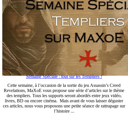
Semaine Spéciale : tout sur les Templiers !
Cette semaine, à l’occasion de la sortie du jeu Assassin’s Creed
Revelations, MaXoE vous propose une série d’articles sur le thème
des templiers. Tous les supports seront abordés entre jeux vidéo,
livres, BD ou encore cinéma. Mais avant de vous laisser déguster
ces articles, nous vous proposons une petite séance de rattrapage sur
l’histoire ...