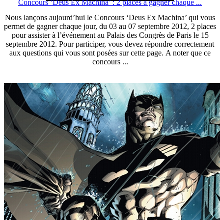
Concours ‘Deus Ex Machina’ : 2 places à gagner chaque ...
Nous lançons aujourd’hui le Concours ‘Deus Ex Machina’ qui vous
permet de gagner chaque jour, du 03 au 07 septembre 2012, 2 places
pour assister à l’événement au Palais des Congrès de Paris le 15
septembre 2012. Pour participer, vous devez répondre correctement
aux questions qui vous sont posées sur cette page. A noter que ce
concours ...