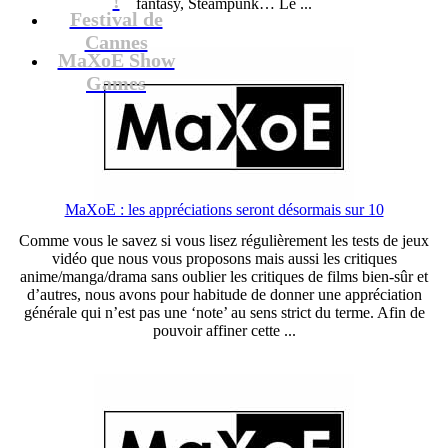
fantasy, Steampunk… Le ...
Festival de
Cannes
MaXoE Show
Games
MaXoE : les appréciations seront désormais sur 10
Comme vous le savez si vous lisez régulièrement les tests de jeux
vidéo que nous vous proposons mais aussi les critiques
anime/manga/drama sans oublier les critiques de films bien-sûr et
d’autres, nous avons pour habitude de donner une appréciation
générale qui n’est pas une ‘note’ au sens strict du terme. Afin de
pouvoir affiner cette ...