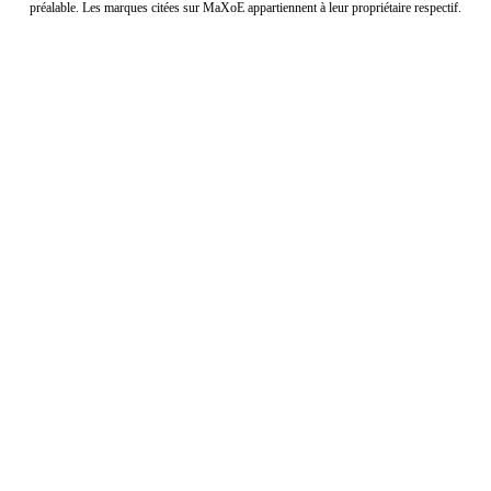
préalable. Les marques citées sur MaXoE appartiennent à leur propriétaire respectif.