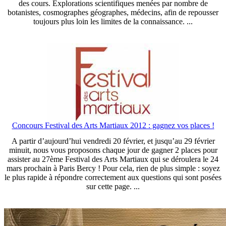
des cours. Explorations scientifiques menées par nombre de
botanistes, cosmographes géographes, médecins, afin de repousser
toujours plus loin les limites de la connaissance. ...
Concours Festival des Arts Martiaux 2012 : gagnez vos places !
A partir d’aujourd’hui vendredi 20 février, et jusqu’au 29 février
minuit, nous vous proposons chaque jour de gagner 2 places pour
assister au 27ème Festival des Arts Martiaux qui se déroulera le 24
mars prochain à Paris Bercy ! Pour cela, rien de plus simple : soyez
le plus rapide à répondre correctement aux questions qui sont posées
sur cette page. ...