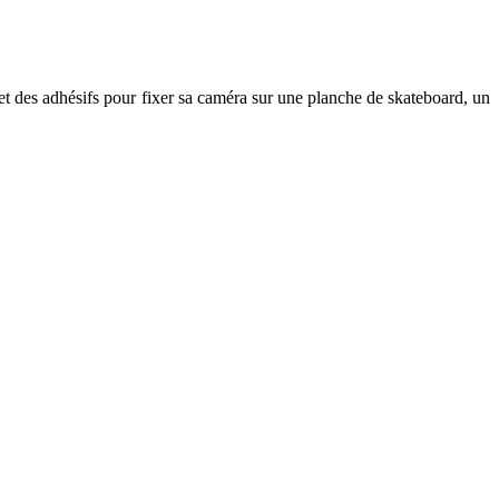
s et des adhésifs pour fixer sa caméra sur une planche de skateboard, un