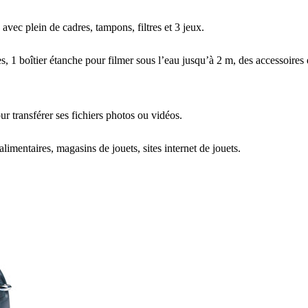
vec plein de cadres, tampons, filtres et 3 jeux.
es, 1 boîtier étanche pour filmer sous l’eau jusqu’à 2 m, des accessoire
ur transférer ses fichiers photos ou vidéos.
alimentaires, magasins de jouets, sites internet de jouets.