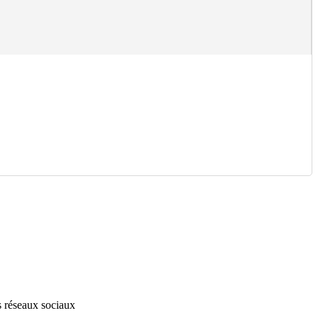
s réseaux sociaux