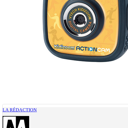
LA RÉDACTION