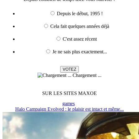
Depuis le début, 1995 !
Cela fait quelques années déjà
C'est assez récent
Je ne sais plus exactement...
Chargement ...
SUR LES SITES MAXOE
games
Halo Campaign Evolved : le plaisir est intact et même...