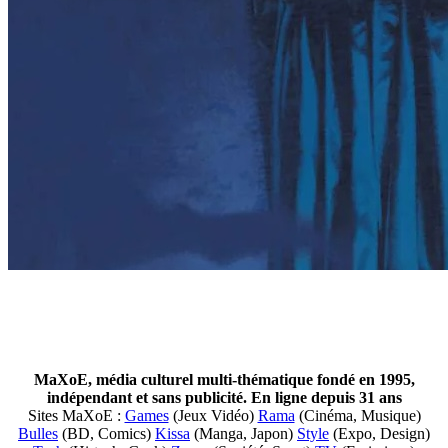
MaXoE, média culturel multi-thématique fondé en 1995,
indépendant et sans publicité. En ligne depuis 31 ans
Sites MaXoE :
Games
(Jeux Vidéo)
Rama
(Cinéma, Musique)
Bulles
(BD, Comics)
Kissa
(Manga, Japon)
Style
(Expo, Design)