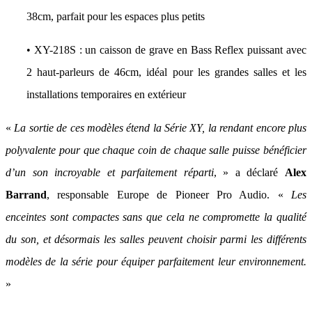
38cm, parfait pour les espaces plus petits
• XY-218S : un caisson de grave en Bass Reflex puissant avec
2 haut-parleurs de 46cm, idéal pour les grandes salles et les
installations temporaires en extérieur
«
La sortie de ces modèles étend la Série XY, la rendant encore plus
polyvalente pour que chaque coin de chaque salle puisse bénéficier
d’un son incroyable et parfaitement réparti
, » a déclaré
Alex
Barrand
, responsable Europe de Pioneer Pro Audio. «
Les
enceintes sont compactes sans que cela ne compromette la qualité
du son, et désormais les salles peuvent choisir parmi les différents
modèles de la série pour équiper parfaitement leur environnement.
»