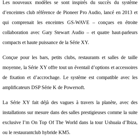
Les nouveaux modèles se sont inspirés du succès du système
d’enceintes club référence de Pioneer Pro Audio, lancé en 2013 et
qui comprenait les enceintes GS-WAVE – conçues en étroite
collaboration avec Gary Stewart Audio – et quatre haut-parleurs
compacts et haute puissance de la Série XY.
Conçue pour les bars, petits clubs, restaurants et salles de taille
moyenne, la Série XY offre tout un éventail d’options et accessoires
de fixation et d’accrochage. Le système est compatible avec les
amplificateurs DSP Série K de Powersoft.
La Série XY fait déjà des vagues à travers la planète, avec des
installations sur mesure dans des salles prestigieuses comme la suite
exclusive I’m On Top Of The World dans la tour Ushuaïa d’Ibiza,
ou le restaurantclub hybride KM5.