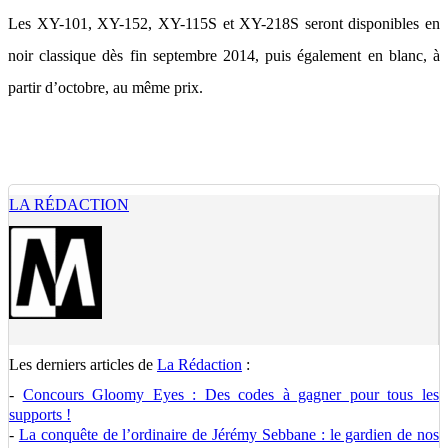
Les XY-101, XY-152, XY-115S et XY-218S seront disponibles en
noir classique dès fin septembre 2014, puis également en blanc, à
partir d’octobre, au même prix.
LA RÉDACTION
Les derniers articles de
La Rédaction
:
-
Concours Gloomy Eyes : Des codes à gagner pour tous les
supports !
-
La conquête de l’ordinaire de Jérémy Sebbane : le gardien de nos