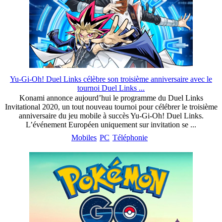
Yu-Gi-Oh! Duel Links célèbre son troisième anniversaire avec le
tournoi Duel Links ...
Konami annonce aujourd’hui le programme du Duel Links
Invitational 2020, un tout nouveau tournoi pour célébrer le troisième
anniversaire du jeu mobile à succès Yu-Gi-Oh! Duel Links.
L’événement Européen uniquement sur invitation se ...
Mobiles
PC
Téléphonie