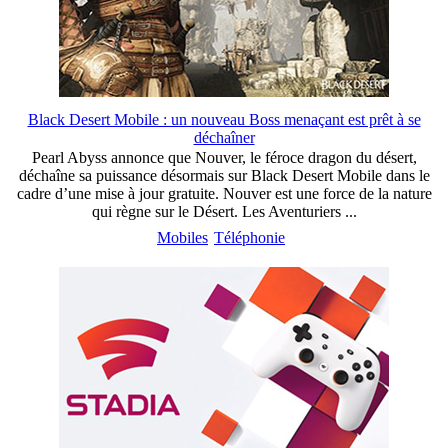
Black Desert Mobile : un nouveau Boss menaçant est prêt à se
déchaîner
Pearl Abyss annonce que Nouver, le féroce dragon du désert,
déchaîne sa puissance désormais sur Black Desert Mobile dans le
cadre d’une mise à jour gratuite. Nouver est une force de la nature
qui règne sur le Désert. Les Aventuriers ...
Mobiles
Téléphonie