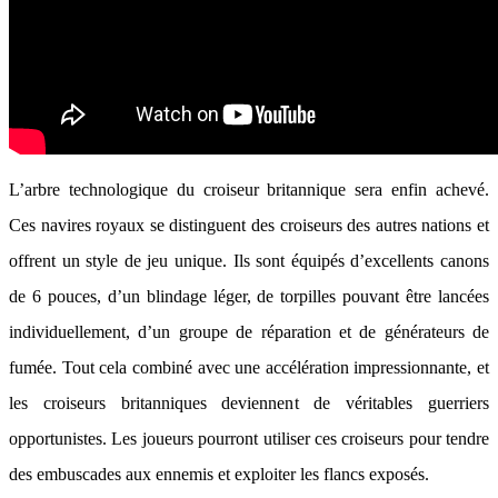
L’arbre technologique du croiseur britannique sera enfin achevé.
Ces navires royaux se distinguent des croiseurs des autres nations et
offrent un style de jeu unique. Ils sont équipés d’excellents canons
de 6 pouces, d’un blindage léger, de torpilles pouvant être lancées
individuellement, d’un groupe de réparation et de générateurs de
fumée. Tout cela combiné avec une accélération impressionnante, et
les croiseurs britanniques deviennent de véritables guerriers
opportunistes. Les joueurs pourront utiliser ces croiseurs pour tendre
des embuscades aux ennemis et exploiter les flancs exposés.