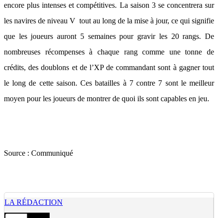
encore plus intenses et compétitives. La saison 3 se concentrera sur
les navires de niveau V tout au long de la mise à jour, ce qui signifie
que les joueurs auront 5 semaines pour gravir les 20 rangs. De
nombreuses récompenses à chaque rang comme une tonne de
crédits, des doublons et de l’XP de commandant sont à gagner tout
le long de cette saison. Ces batailles à 7 contre 7 sont le meilleur
moyen pour les joueurs de montrer de quoi ils sont capables en jeu.
Source :
Communiqué
LA RÉDACTION