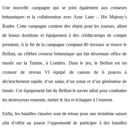
Une nouvelle campagne qui se joint également aux croiseurs
britanniques et la collaboration avec Azur Lane – His Majesty’s
Raider. Cette campagne contient des objets pour les joueurs, allant
de bonus doublons et équipement à des crédits-temps de compte
premium. A la fin de la campagne comptant 80 niveaux se trouve le
Belfast, un célèbre croiseur britannique qui fait désormais office de
musée sur la Tamise, à Londres. Dans le jeu, le Belfast est un
croiseur de niveau VI équipé de canons de 6 pouces à
déclenchement rapide, d’un radar, d’un sonar et d’un générateur de
fumée. Cet équipement fait du Belfast le navire idéal pour combattre
les destroyeurs ennemis, mettre le feu et échapper à l’ennemi.
Enfin, les batailles classées sont de retour pour une troisième saison
afin d’offrir au joueur l’opportunité de participer à des batailles