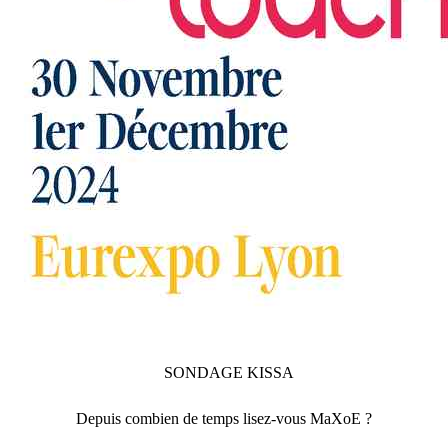
SONDAGE
KISSA
Depuis combien de temps lisez-vous MaXoE ?