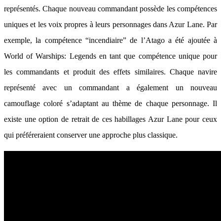
représentés. Chaque nouveau commandant possède les compétences
uniques et les voix propres à leurs personnages dans Azur Lane. Par
exemple, la compétence “incendiaire” de l’Atago a été ajoutée à
World of Warships: Legends en tant que compétence unique pour
les commandants et produit des effets similaires. Chaque navire
représenté avec un commandant a également un nouveau
camouflage coloré s’adaptant au thème de chaque personnage. Il
existe une option de retrait de ces habillages Azur Lane pour ceux
qui préféreraient conserver une approche plus classique.