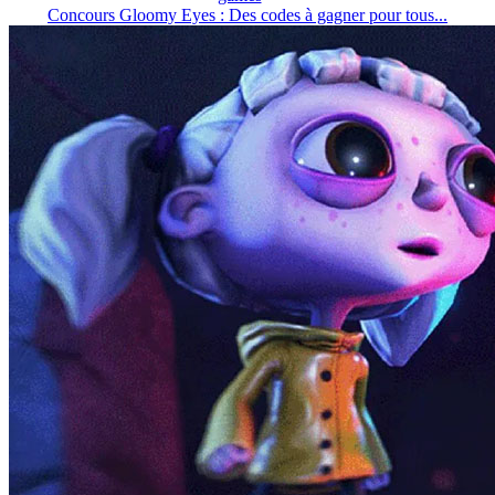
Concours Gloomy Eyes : Des codes à gagner pour tous...