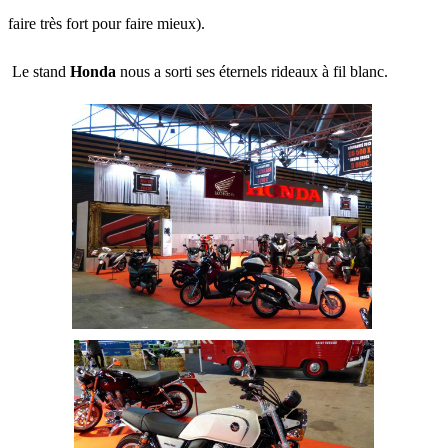
faire très fort pour faire mieux).
Le stand
Honda
nous a sorti ses éternels rideaux à fil blanc.