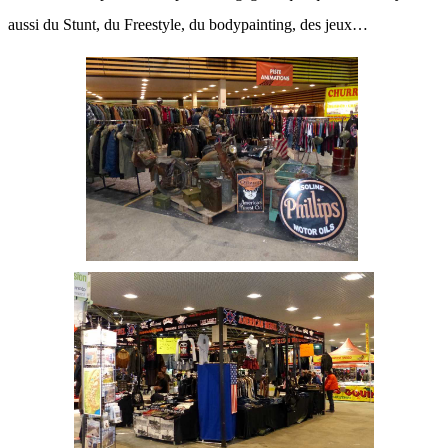
aussi du Stunt, du Freestyle, du bodypainting, des jeux…