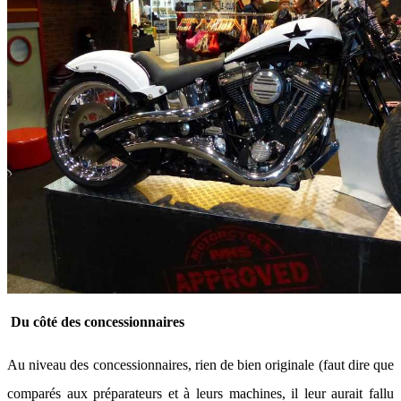
Du côté des concessionnaires
Au niveau des concessionnaires, rien de bien originale (faut dire que
comparés aux préparateurs et à leurs machines, il leur aurait fallu