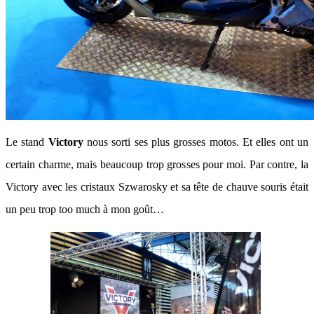
Le stand
Victory
nous sorti ses plus grosses motos. Et elles ont un
certain charme, mais beaucoup trop grosses pour moi. Par contre, la
Victory avec les cristaux Szwarosky et sa tête de chauve souris était
un peu trop too much à mon goût…