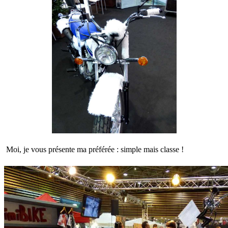
Moi, je vous présente ma préférée : simple mais classe !