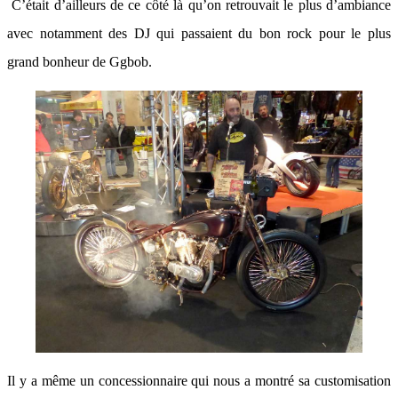
C’était d’ailleurs de ce côté là qu’on retrouvait le plus d’ambiance
avec notamment des DJ qui passaient du bon rock pour le plus
grand bonheur de Ggbob.
Il y a même un concessionnaire qui nous a montré sa customisation