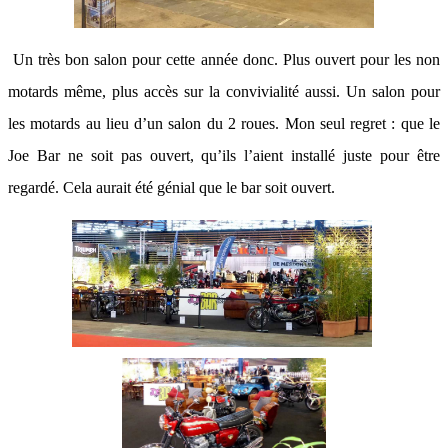
Un très bon salon pour cette année donc. Plus ouvert pour les non
motards même, plus accès sur la convivialité aussi. Un salon pour
les motards au lieu d’un salon du 2 roues. Mon seul regret : que le
Joe Bar ne soit pas ouvert, qu’ils l’aient installé juste pour être
regardé. Cela aurait été génial que le bar soit ouvert.