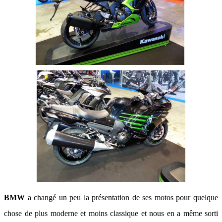
BMW
a changé un peu la présentation de ses motos pour quelque
chose de plus moderne et moins classique et nous en a même sorti