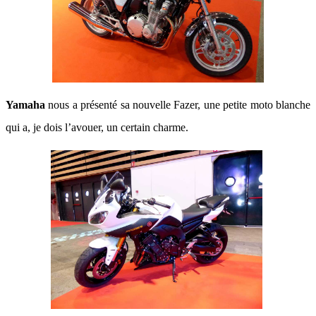
Yamaha
nous a présenté sa nouvelle Fazer, une petite moto blanche
qui a, je dois l’avouer, un certain charme.