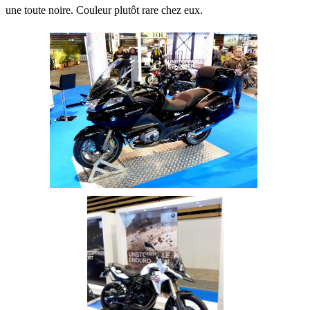
une toute noire. Couleur plutôt rare chez eux.