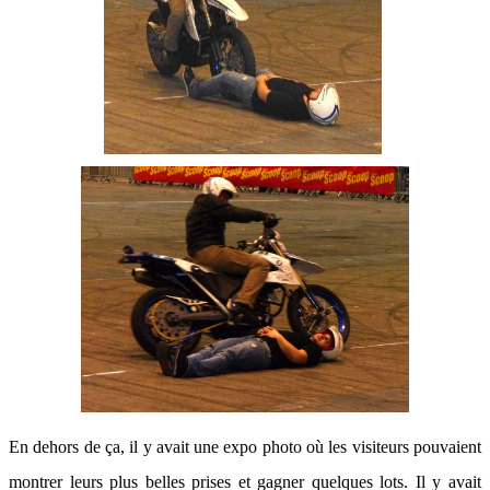
En dehors de ça, il y avait une expo photo où les visiteurs pouvaient
montrer leurs plus belles prises et gagner quelques lots. Il y avait