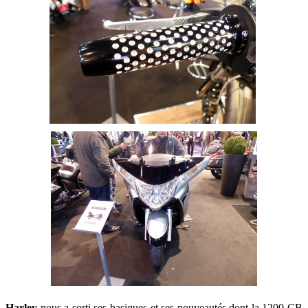
Harley
nous a sorti ses basiques et ses nouveautés dont la 1200 CB