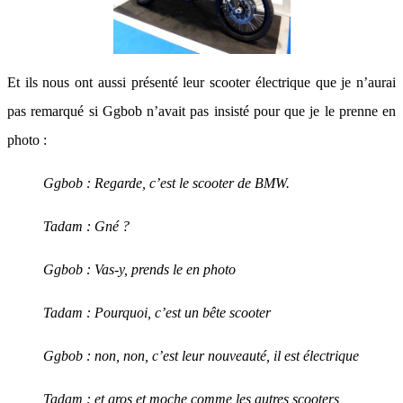
Et ils nous ont aussi présenté leur scooter électrique que je n’aurai
pas remarqué si Ggbob n’avait pas insisté pour que je le prenne en
photo :
Ggbob : Regarde, c’est le scooter de BMW.
Tadam : Gné ?
Ggbob : Vas-y, prends le en photo
Tadam
: Pourquoi, c’est un bête scooter
Ggbob : non, non, c’est leur nouveauté, il est électrique
Tadam
: et gros et moche comme les autres scooters