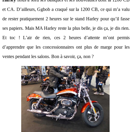
et CA. D’ailleurs, Ggbob a craqué sur la 1200 CB, ce qui m’a valu
de rester pratiquement 2 heures sur le stand Harley pour qu’il fasse
ses papiers. Mais MA Harley reste la plus belle, je dis ça, je dis rien.
Et toc ! L’air de rien, ces 2 heures d’attente m’ont permis
d’apprendre que les concessionnaires ont plus de marge pour les
ventes pendant les salons. Bon à savoir, ça, non ?