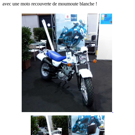
avec une moto recouverte de moumoute blanche !