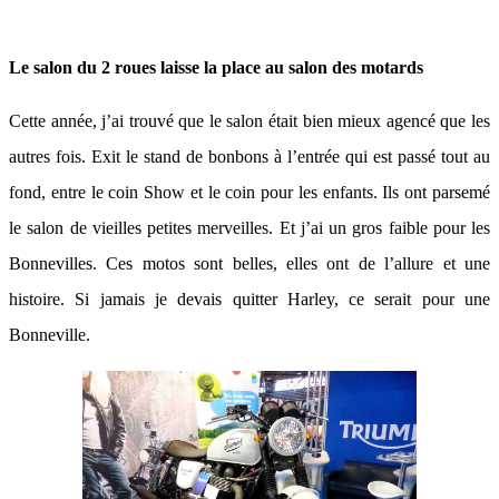
Le salon du 2 roues laisse la place au salon des motards
Cette année, j’ai trouvé que le salon était bien mieux agencé que les
autres fois. Exit le stand de bonbons à l’entrée qui est passé tout au
fond, entre le coin Show et le coin pour les enfants. Ils ont parsemé
le salon de vieilles petites merveilles. Et j’ai un gros faible pour les
Bonnevilles. Ces motos sont belles, elles ont de l’allure et une
histoire. Si jamais je devais quitter Harley, ce serait pour une
Bonneville.