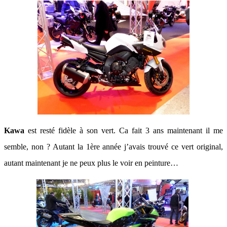
Kawa
est resté fidèle à son vert. Ca fait 3 ans maintenant il me
semble, non ? Autant la 1ère année j’avais trouvé ce vert original,
autant maintenant je ne peux plus le voir en peinture…