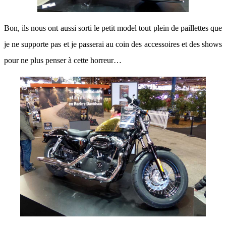
Bon, ils nous ont aussi sorti le petit model tout plein de paillettes que
je ne supporte pas et je passerai au coin des accessoires et des shows
pour ne plus penser à cette horreur…