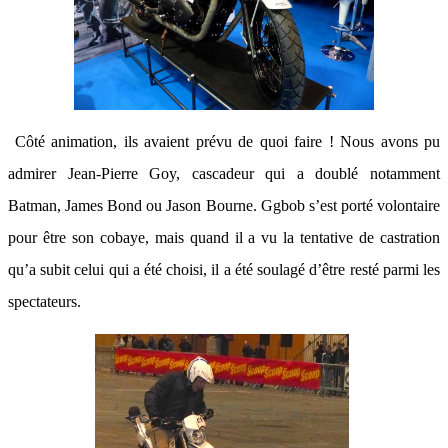
Côté animation, ils avaient prévu de quoi faire ! Nous avons pu
admirer Jean-Pierre Goy, cascadeur qui a doublé notamment
Batman, James Bond ou Jason Bourne. Ggbob s’est porté volontaire
pour être son cobaye, mais quand il a vu la tentative de castration
qu’a subit celui qui a été choisi, il a été soulagé d’être resté parmi les
spectateurs.