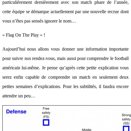
particulièrement dernièrement avec son match phare de l’année,
cette équipe se démarque actuellement par une nouvelle recrue dont
vous n’êtes pas sensés ignorer le nom…
« Flag On The Play » !
Aujourd’hui nous allons vous donner une information importante
pour suivre nos rendez-vous, mais aussi pour comprendre le football
américain lui-même. Je pense qu’après cette petite explication vous
serez enfin capable de comprendre un match en seulement deux
petites semaines d’explications. Pour les subtilités, il faudra encore
attendre un peu…