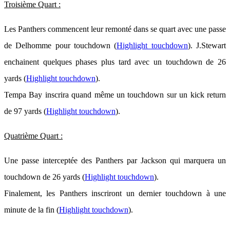
Troisième Quart :
Les Panthers commencent leur remonté dans se quart avec une passe
de Delhomme pour touchdown (
Highlight touchdown
). J.Stewart
enchainent quelques phases plus tard avec un touchdown de 26
yards (
Highlight touchdown
).
Tempa Bay inscrira quand même un touchdown sur un kick return
de 97 yards (
Highlight touchdown
).
Quatrième Quart :
Une passe interceptée des Panthers par Jackson qui marquera un
touchdown de 26 yards (
Highlight touchdown
).
Finalement, les Panthers inscriront un dernier touchdown à une
minute de la fin (
Highlight touchdown
).