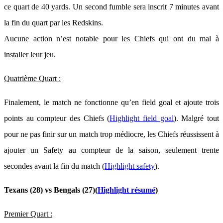
ce quart de 40 yards. Un second fumble sera inscrit 7 minutes avant
la fin du quart par les Redskins.
Aucune action n’est notable pour les Chiefs qui ont du mal à
installer leur jeu.
Quatrième Quart :
Finalement, le match ne fonctionne qu’en field goal et ajoute trois
points au compteur des Chiefs (
Highlight field goal
). Malgré tout
pour ne pas finir sur un match trop médiocre, les Chiefs réussissent à
ajouter un Safety au compteur de la saison, seulement trente
secondes avant la fin du match (
Highlight safety
).
Texans (28) vs Bengals (27)(
Highlight résumé
)
Premier Quart :