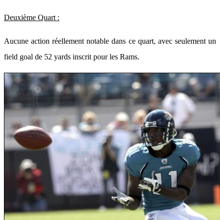
Deuxième Quart :
Aucune action réellement notable dans ce quart, avec seulement un
field goal de 52 yards inscrit pour les Rams.