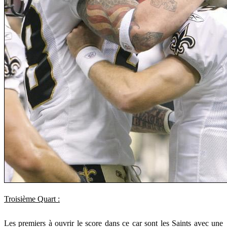
Troisième Quart :
Les premiers à ouvrir le score dans ce car sont les Saints avec une