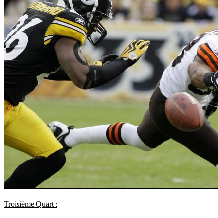
Troisième Quart :