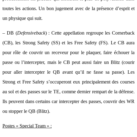
toutes les actions. Un bon jugement avec de la présence d’esprit et
un physique qui suit.
– DB (
Defensiveback
) : Cette appellation regroupe les Cornerback
(CB), les Strong Safety (SS) et les Free Safety (FS). Le CB aura
pour rôle de couvrir un receveur pour le plaquer, faire échouer la
passe ou l’intercepter, mais le CB peut aussi faire un Blitz (courir
pour aller intercepter le QB avant qu’il ne fasse sa passe). Les
Strong et Free Safety s’occuperont eux principalement des courses
au sol et des passes sur le TE, comme dernier rempart de la défense.
Ils peuvent dans certains car intercepter des passes, couvrir des WR
ou stopper le QB (Blitz).
Postes « Special Team » :