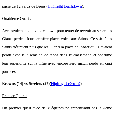
passe de 12 yards de Brees (
Highlight touchdown
).
Quatrième Quart :
Avec seulement deux touchdown pour tenter de revenir au score, les
Giants perdent leur première place, volée aux Saints. Ce soir là les
Saints désiraient plus que les Giants la place de leader qu’ils avaient
perdu avec leur semaine de repos dans le classement, et confirme
leur supériorité sur la ligue avec encore zéro match perdu en cinq
journées.
Browns (14) vs Steelers (27)(
Highlight résumé
)
Premier Quart :
Un premier quart avec deux équipes ne franchissant pas le 4ème