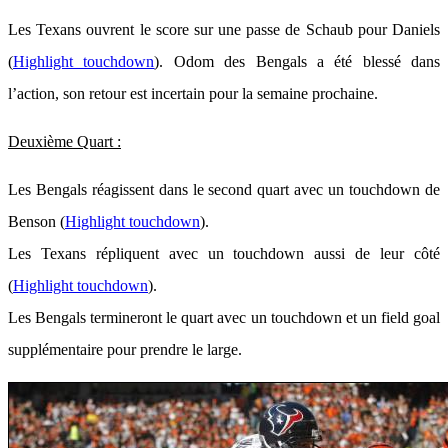
Les Texans ouvrent le score sur une passe de Schaub pour Daniels
(
Highlight touchdown
). Odom des Bengals a été blessé dans
l’action, son retour est incertain pour la semaine prochaine.
Deuxième Quart :
Les Bengals réagissent dans le second quart avec un touchdown de
Benson (
Highlight touchdown
).
Les Texans répliquent avec un touchdown aussi de leur côté
(
Highlight touchdown
).
Les Bengals termineront le quart avec un touchdown et un field goal
supplémentaire pour prendre le large.