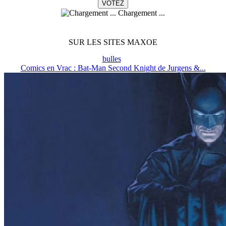
Chargement ...
SUR LES SITES MAXOE
bulles
Comics en Vrac : Bat-Man Second Knight de Jurgens &...