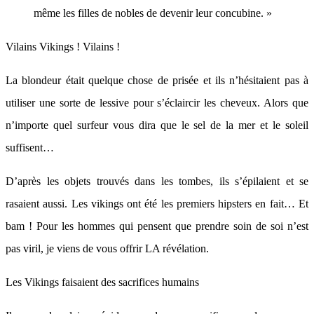
même les filles de nobles de devenir leur concubine. »
Vilains Vikings ! Vilains !
La blondeur était quelque chose de prisée et ils n’hésitaient pas à
utiliser une sorte de lessive pour s’éclaircir les cheveux. Alors que
n’importe quel surfeur vous dira que le sel de la mer et le soleil
suffisent…
D’après les objets trouvés dans les tombes, ils s’épilaient et se
rasaient aussi. Les vikings ont été les premiers hipsters en fait… Et
bam ! Pour les hommes qui pensent que prendre soin de soi n’est
pas viril, je viens de vous offrir LA révélation.
Les Vikings faisaient des sacrifices humains