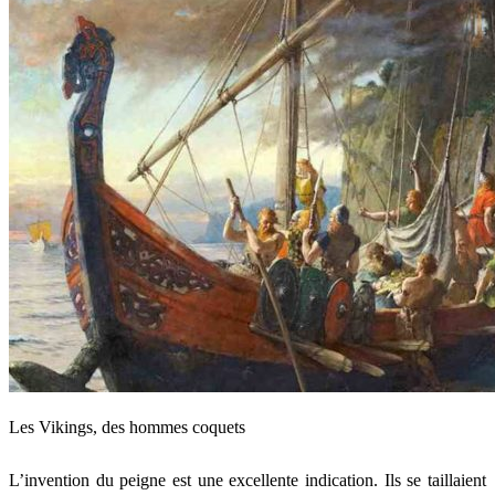
Les Vikings, des hommes coquets
L’invention du peigne est une excellente indication. Ils se taillaient