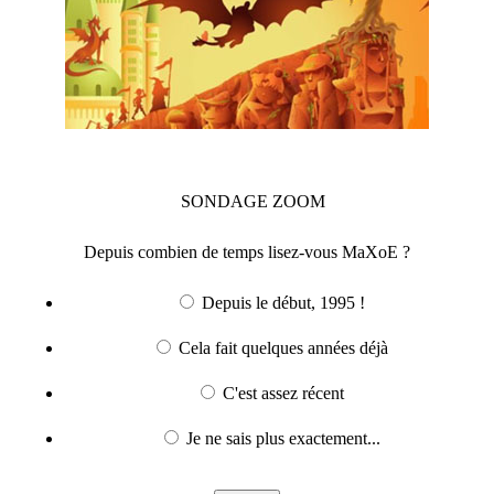
SONDAGE
ZOOM
Depuis combien de temps lisez-vous MaXoE ?
Depuis le début, 1995 !
Cela fait quelques années déjà
C'est assez récent
Je ne sais plus exactement...