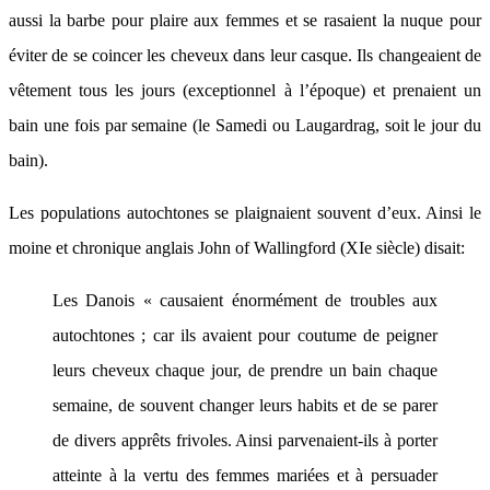
aussi la barbe pour plaire aux femmes et se rasaient la nuque pour
éviter de se coincer les cheveux dans leur casque. Ils changeaient de
vêtement tous les jours (exceptionnel à l’époque) et prenaient un
bain une fois par semaine (le Samedi ou Laugardrag, soit le jour du
bain).
Les populations autochtones se plaignaient souvent d’eux. Ainsi le
moine et chronique anglais John of Wallingford (XIe siècle) disait:
Les Danois « causaient énormément de troubles aux
autochtones ; car ils avaient pour coutume de peigner
leurs cheveux chaque jour, de prendre un bain chaque
semaine, de souvent changer leurs habits et de se parer
de divers apprêts frivoles. Ainsi parvenaient-ils à porter
atteinte à la vertu des femmes mariées et à persuader