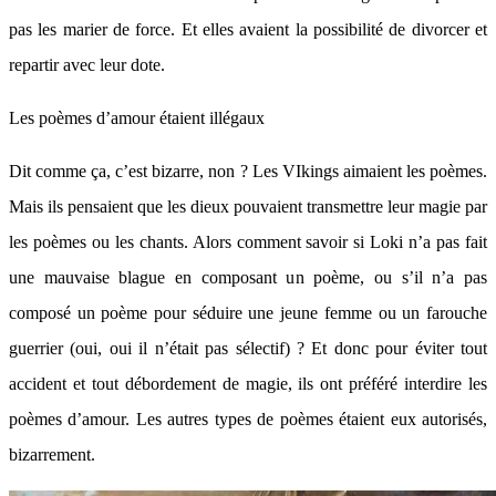
pas les marier de force. Et elles avaient la possibilité de divorcer et
repartir avec leur dote.
Les poèmes d’amour étaient illégaux
Dit comme ça, c’est bizarre, non ? Les VIkings aimaient les poèmes.
Mais ils pensaient que les dieux pouvaient transmettre leur magie par
les poèmes ou les chants. Alors comment savoir si Loki n’a pas fait
une mauvaise blague en composant un poème, ou s’il n’a pas
composé un poème pour séduire une jeune femme ou un farouche
guerrier (oui, oui il n’était pas sélectif) ? Et donc pour éviter tout
accident et tout débordement de magie, ils ont préféré interdire les
poèmes d’amour. Les autres types de poèmes étaient eux autorisés,
bizarrement.