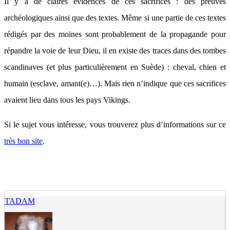
Il y a de claires évidences de ces sacrifices : des preuves
archéologiques ainsi que des textes. Même si une partie de ces textes
rédigés par des moines sont probablement de la propagande pour
répandre la voie de leur Dieu, il en existe des traces dans des tombes
scandinaves (et plus particulièrement en Suède) : cheval, chien et
humain (esclave, amant(e)…). Mais rien n’indique que ces sacrifices
avaient lieu dans tous les pays Vikings.
Si le sujet vous intéresse, vous trouverez plus d’informations sur ce
très bon site
.
TADAM