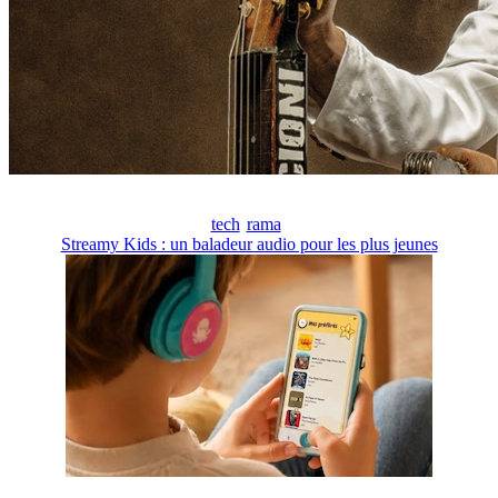
tech
rama
Streamy Kids : un baladeur audio pour les plus jeunes