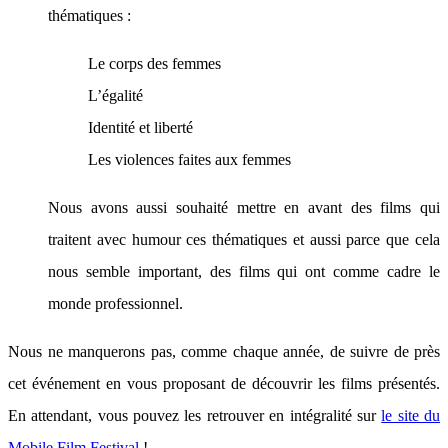
thématiques :
Le corps des femmes
L’égalité
Identité et liberté
Les violences faites aux femmes
Nous avons aussi souhaité mettre en avant des films qui
traitent avec humour ces thématiques et aussi parce que cela
nous semble important, des films qui ont comme cadre le
monde professionnel.
Nous ne manquerons pas, comme chaque année, de suivre de près
cet événement en vous proposant de découvrir les films présentés.
En attendant, vous pouvez les retrouver en intégralité sur
le site du
Mobile Film Festival
!