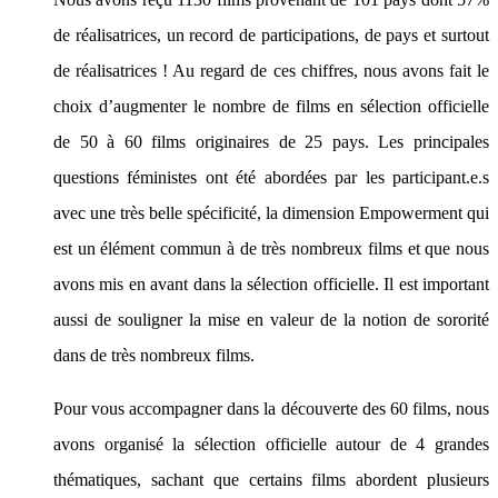
de réalisatrices, un record de participations, de pays et surtout
de réalisatrices ! Au regard de ces chiffres, nous avons fait le
choix d’augmenter le nombre de films en sélection officielle
de 50 à 60 films originaires de 25 pays. Les principales
questions féministes ont été abordées par les participant.e.s
avec une très belle spécificité, la dimension Empowerment qui
est un élément commun à de très nombreux films et que nous
avons mis en avant dans la sélection officielle. Il est important
aussi de souligner la mise en valeur de la notion de sororité
dans de très nombreux films.
Pour vous accompagner dans la découverte des 60 films, nous
avons organisé la sélection officielle autour de 4 grandes
thématiques, sachant que certains films abordent plusieurs