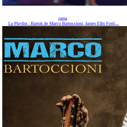
rama
La Playlist : Bartok de Marco Bartoccioni, James Ellis Ford,...