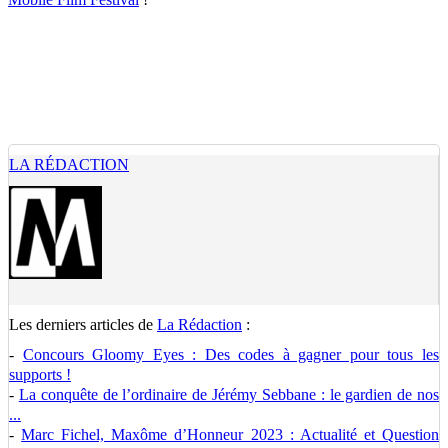
LA RÉDACTION
Les derniers articles de
La Rédaction
:
-
Concours Gloomy Eyes : Des codes à gagner pour tous les
supports !
-
La conquête de l’ordinaire de Jérémy Sebbane : le gardien de nos
...
-
Marc Fichel, Maxôme d’Honneur 2023 : Actualité et Question