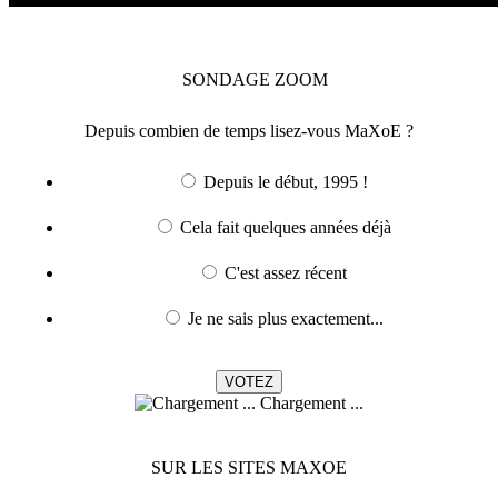
SONDAGE
ZOOM
Depuis combien de temps lisez-vous MaXoE ?
Depuis le début, 1995 !
Cela fait quelques années déjà
C'est assez récent
Je ne sais plus exactement...
Chargement ...
SUR LES SITES MAXOE