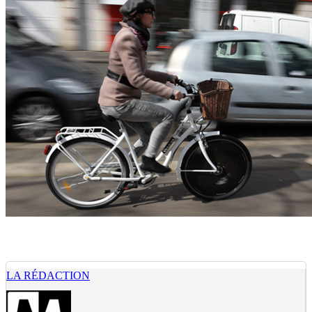
LA RÉDACTION