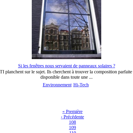
Si les fenêtres nous servaient de panneaux solaires ?
I planchent sur le sujet. Ils cherchent à trouver la composition parfaite 
disponible dans toute une ...
Environnement
Hi-Tech
« Première
‹ Précédente
108
109
110