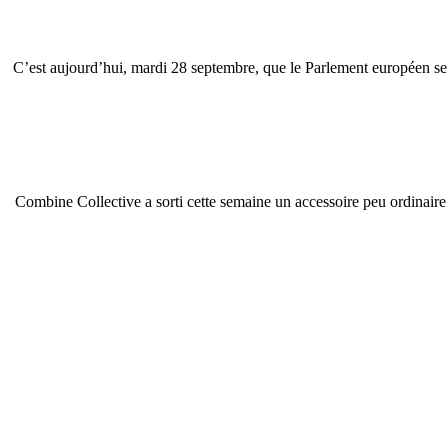
C’est aujourd’hui, mardi 28 septembre, que le Parlement européen se 
Combine Collective a sorti cette semaine un accessoire peu ordinaire 