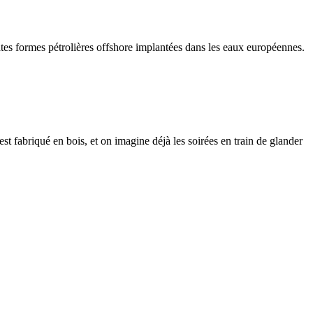
tes formes pétrolières offshore implantées dans les eaux européennes.
t fabriqué en bois, et on imagine déjà les soirées en train de glander