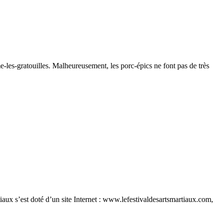
-les-gratouilles. Malheureusement, les porc-épics ne font pas de très
iaux s’est doté d’un site Internet : www.lefestivaldesartsmartiaux.com,