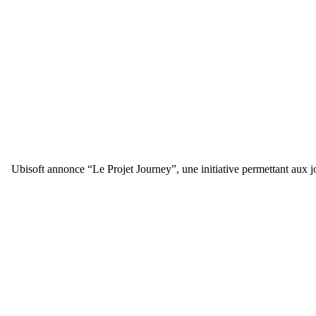
Ubisoft annonce “Le Projet Journey”, une initiative permettant aux jo