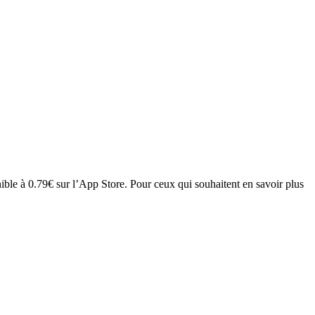
le à 0.79€ sur l’App Store. Pour ceux qui souhaitent en savoir plus