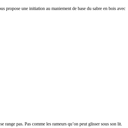
us propose une initiation au maniement de base du sabre en bois avec
 se range pas. Pas comme les rameurs qu’on peut glisser sous son lit.