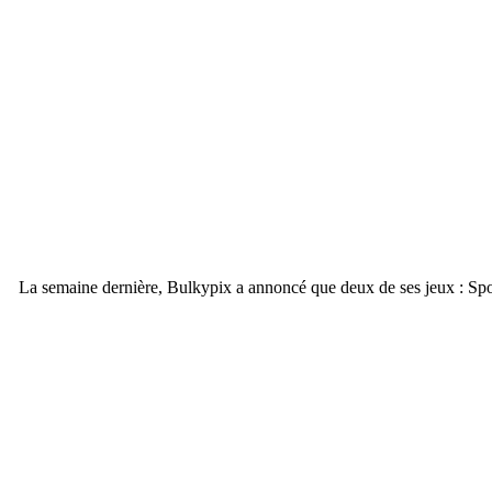
La semaine dernière, Bulkypix a annoncé que deux de ses jeux : Spo