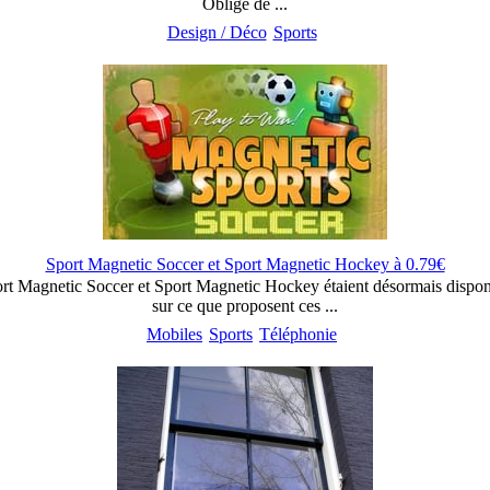
Obligé de ...
Design / Déco
Sports
Sport Magnetic Soccer et Sport Magnetic Hockey à 0.79€
rt Magnetic Soccer et Sport Magnetic Hockey étaient désormais disponib
sur ce que proposent ces ...
Mobiles
Sports
Téléphonie