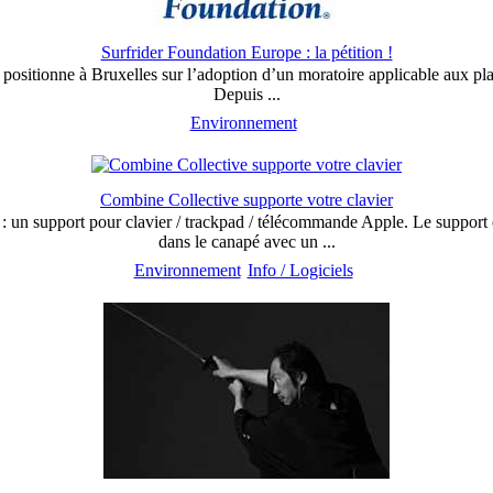
Surfrider Foundation Europe : la pétition !
positionne à Bruxelles sur l’adoption d’un moratoire applicable aux pla
Depuis ...
Environnement
Combine Collective supporte votre clavier
: un support pour clavier / trackpad / télécommande Apple. Le support es
dans le canapé avec un ...
Environnement
Info / Logiciels