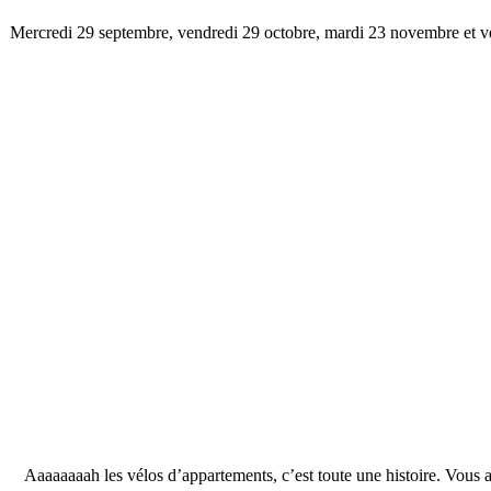
Mercredi 29 septembre, vendredi 29 octobre, mardi 23 novembre et ve
Aaaaaaaah les vélos d’appartements, c’est toute une histoire. Vous a