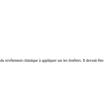
du revêtement chimique à appliquer sur les fenêtres. Il devrait être