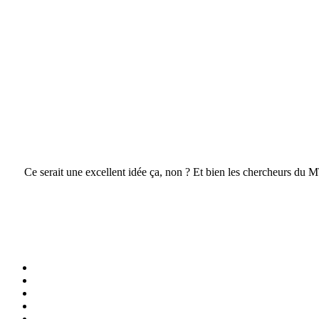
Ce serait une excellent idée ça, non ? Et bien les chercheurs du MT