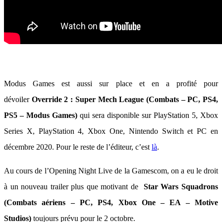
Modus Games est aussi sur place et en a profité pour
dévoiler
Override 2 : Super Mech League (Combats – PC, PS4,
PS5 – Modus Games)
qui sera disponible sur PlayStation 5, Xbox
Series X, PlayStation 4, Xbox One, Nintendo Switch et PC en
décembre 2020. Pour le reste de l’éditeur, c’est
là
.
Au cours de l’Opening Night Live de la Gamescom, on a eu le droit
à un nouveau trailer plus que motivant de
Star Wars Squadrons
(Combats aériens – PC, PS4, Xbox One – EA – Motive
Studios)
toujours prévu pour le 2 octobre.