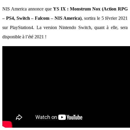
NIS America annonce que
YS IX : Monstrum Nox (Action RPG
– PS4, Switch – Falcom – NIS America)
, sortira le 5 février 2021
sur PlayStation4. La version Nintendo Switch, quant à elle, sera
disponible à l’été 2021 !