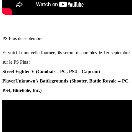
PS Plus de septembre
Et voici la nouvelle fournée, ils seront disponibles le 1er septembre
sur le PS Plus :
Street Fighter V (Combats – PC, PS4 – Capcom)
PlayerUnknown’s Battlegrounds (Shooter, Battle Royale – PC,
PS4, Bluehole, Inc.)