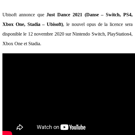
Ubisoft annonce que
Just Dance 2021 (Danse – Switch, PS4,
Xbox One, Stadia – Ubisoft)
, le nouvel opus de la licence sera
disponible le 12 novembre 2020 sur Nintendo Switch, PlayStation4,
Xbox One et Stadia.