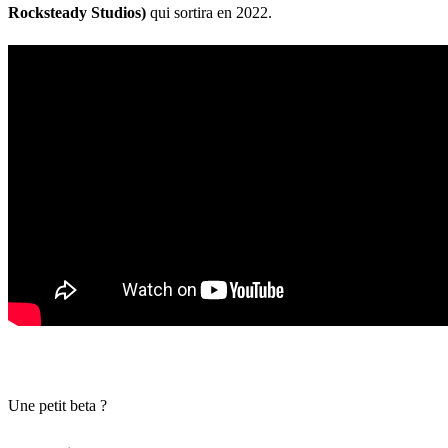
Rocksteady Studios)
qui sortira en 2022.
Une petit beta ?