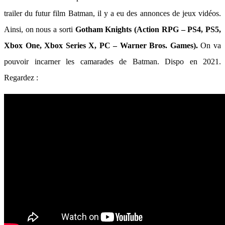
trailer du futur film Batman, il y a eu des annonces de jeux vidéos.
Ainsi, on nous a sorti
Gotham Knights (Action RPG – PS4, PS5,
Xbox One, Xbox Series X, PC – Warner Bros. Games).
On va
pouvoir incarner les camarades de Batman. Dispo en 2021.
Regardez :