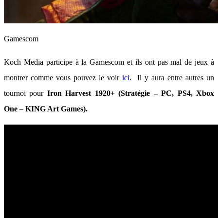
Gamescom
Koch Media participe à la Gamescom et ils ont pas mal de jeux à
montrer comme vous pouvez le voir
ici
. Il y aura entre autres un
tournoi pour
Iron Harvest 1920+ (Stratégie – PC, PS4, Xbox
One – KING Art Games).