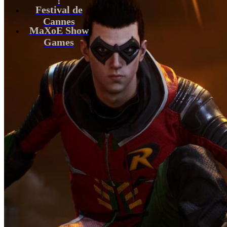
Festival de
Cannes
MaXoE Show
Games