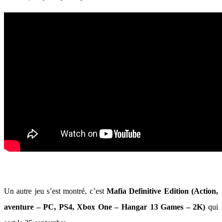
Un autre jeu s’est montré, c’est
Mafia Definitive Edition (Action,
aventure – PC, PS4, Xbox One – Hangar 13 Games – 2K)
qui