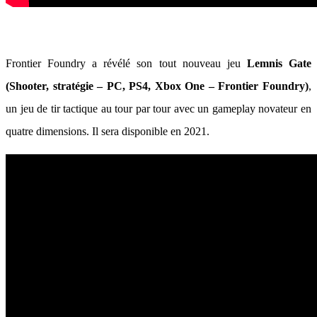
Frontier Foundry a révélé son tout nouveau jeu
Lemnis Gate
(Shooter, stratégie – PC, PS4, Xbox One – Frontier Foundry)
,
un jeu de tir tactique au tour par tour avec un gameplay novateur en
quatre dimensions. Il sera disponible en 2021.