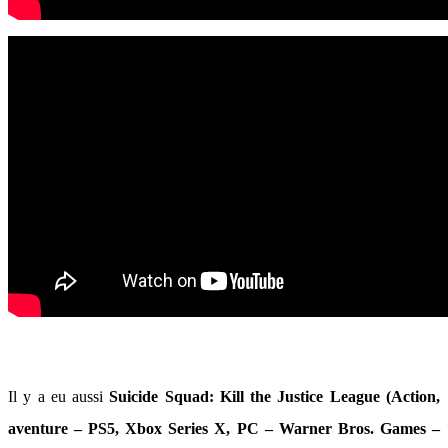
Il y a eu aussi
Suicide Squad: Kill the Justice League (Action,
aventure – PS5, Xbox Series X, PC – Warner Bros. Games –