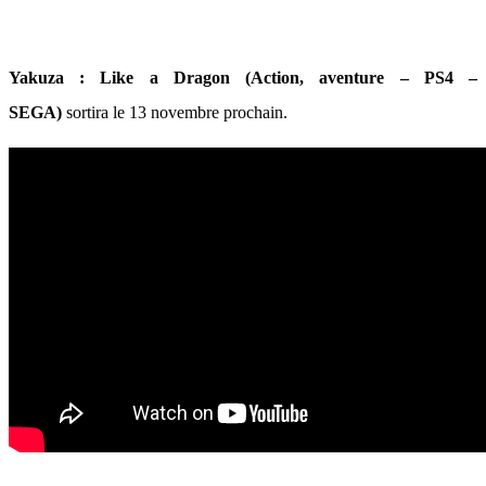
Yakuza : Like a Dragon (Action, aventure – PS4 –
SEGA)
sortira le 13 novembre prochain.