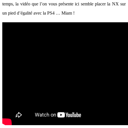
temps, la vidéo que l’on vous présente ici semble placer la NX sur
un pied d’égalité avec la PS4 … Miam !