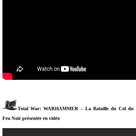
Total War: WARHAMMER – La Bataille du Col du
Feu Noir présentée en vidéo