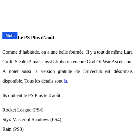
Le PS Plus d’août
Comme d’habitude, on a une belle fournée. Il y a tout de même Lara
Croft, Stealth 2 mais aussi Limbo ou encore God Of War Ascension.
A noter aussi la version gratuite de Driveclub est désormais
disponible. Tous les détails sont
là
.
Ils quittent le PS Plus le 4 août :
Rocket League (PS4)
Styx Master of Shadows (PS4)
Rain (PS3)