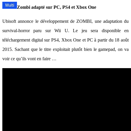
Zombi adapté sur PC, PS4 et Xbox One
Ubisoft annonce le développement de ZOMBI, une adaptation du
survival-horror paru sur Wii U. Le jeu sera disponible en
téléchargement digital sur PS4, Xbox One et PC à partir du 18 août
2015. Sachant que le titre exploitait plutôt bien le gamepad, on va
voir ce qu’ils vont en faire …