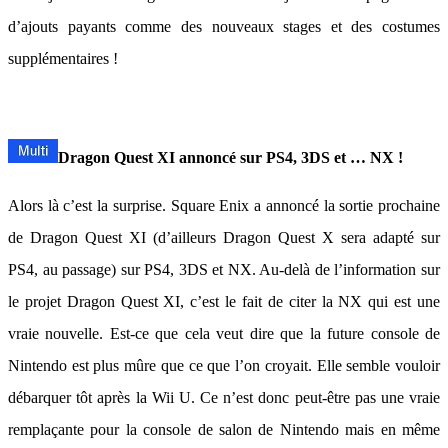
d’ajouts payants comme des nouveaux stages et des costumes
supplémentaires !
Dragon Quest XI annoncé sur PS4, 3DS et … NX !
Alors là c’est la surprise. Square Enix a annoncé la sortie prochaine
de Dragon Quest XI (d’ailleurs Dragon Quest X sera adapté sur
PS4, au passage) sur PS4, 3DS et NX. Au-delà de l’information sur
le projet Dragon Quest XI, c’est le fait de citer la NX qui est une
vraie nouvelle. Est-ce que cela veut dire que la future console de
Nintendo est plus mûre que ce que l’on croyait. Elle semble vouloir
débarquer tôt après la Wii U. Ce n’est donc peut-être pas une vraie
remplaçante pour la console de salon de Nintendo mais en même