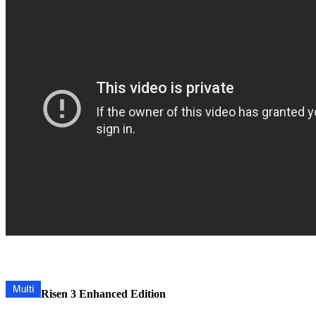
Risen 3 Enhanced Edition