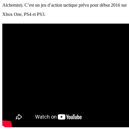
Alchemist). C’est un jeu d’action tactique prévu pour début 2016 sur
Xbox One, PS4 et PS3.