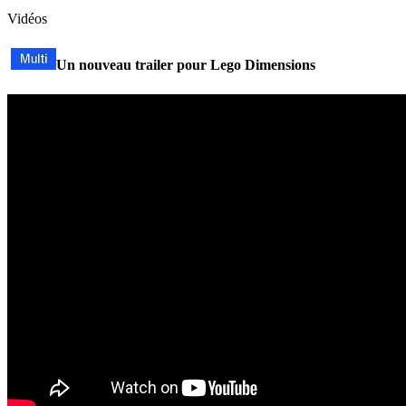
Vidéos
Un nouveau trailer pour Lego Dimensions