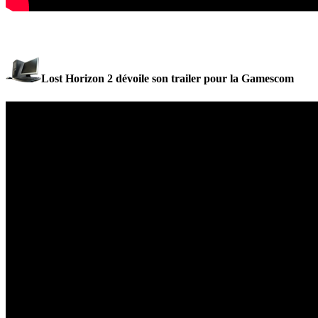
Lost Horizon 2 dévoile son trailer pour la Gamescom