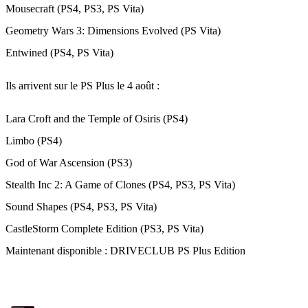
Mousecraft (PS4, PS3, PS Vita)
Geometry Wars 3: Dimensions Evolved (PS Vita)
Entwined (PS4, PS Vita)
Ils arrivent sur le PS Plus le 4 août :
Lara Croft and the Temple of Osiris (PS4)
Limbo (PS4)
God of War Ascension (PS3)
Stealth Inc 2: A Game of Clones (PS4, PS3, PS Vita)
Sound Shapes (PS4, PS3, PS Vita)
CastleStorm Complete Edition (PS3, PS Vita)
Maintenant disponible : DRIVECLUB PS Plus Edition