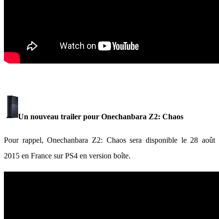
Un nouveau trailer pour Onechanbara Z2: Chaos
Pour rappel, Onechanbara Z2: Chaos sera disponible le 28 août
2015 en France sur PS4 en version boîte.