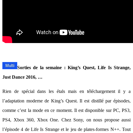
Sorties de la semaine : King’s Quest, Life Is Strange,
Just Dance 2016, …
Rien de spécial dans les étals mais en téléchargement il y a
l’adaptation moderne de King’s Quest. Il est distillé par épisodes,
comme c’est la mode en ce moment. Il est disponible sur PC, PS3,
PS4, Xbox 360, Xbox One. Chez Sony, on nous propose aussi
l’épisode 4 de Life Is Strange et le jeu de plates-formes N++. Tout