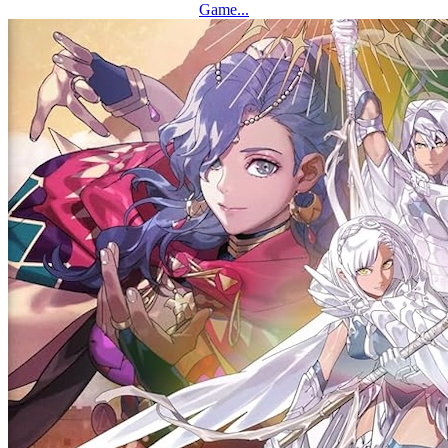
Game...