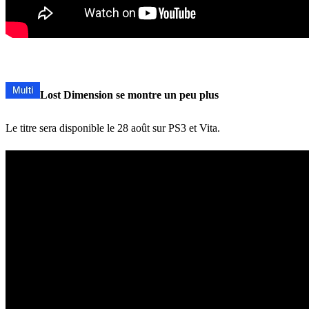
Lost Dimension se montre un peu plus
Le titre sera disponible le 28 août sur PS3 et Vita.