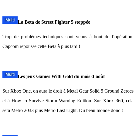
La Beta de Street Fighter 5 stoppée
Trop de problèmes techniques sont venus à bout de l’opération.
Capcom repousse cette Beta à plus tard !
Les jeux Games With Gold du mois d’août
Sur Xbox One, on aura le droit à Metal Gear Solid 5 Ground Zeroes
et à How to Survive Storm Warning Edition. Sur Xbox 360, cela
sera Metro 2033 puis Metro Last Light. Du beau monde donc !