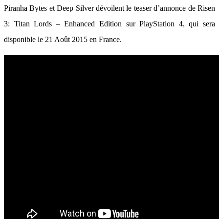
Piranha Bytes et Deep Silver dévoilent le teaser d’annonce de Risen
3: Titan Lords – Enhanced Edition sur PlayStation 4, qui sera
disponible le 21 Août 2015 en France.