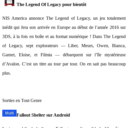
The Legend Of Legacy pour bientôt
NIS America annonce The Legend of Legacy, un jeu totalement
inédit qui fera son arrivée en Europe au début de l’année 2016 sur
3DS, à la fois en boîte et au format numérique ! Dans The Legend
of Legacy, sept explorateurs — Liber, Meurs, Owen, Bianca,
Garnet, Eloise, et Filmia — débarquent sur l’île mystérieuse
d’Avalon. C’est un titre au tour par tour. On en sait pas beaucoup
plus.
Sorties en Tout Genre
Fallout Shelter sur Android