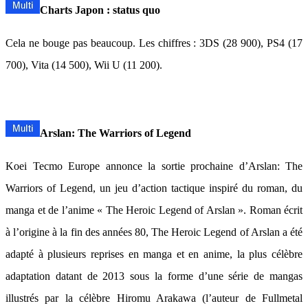
Charts Japon : status quo
Cela ne bouge pas beaucoup. Les chiffres : 3DS (28 900), PS4 (17
700), Vita (14 500), Wii U (11 200).
Arslan: The Warriors of Legend
Koei Tecmo Europe annonce la sortie prochaine d’Arslan: The
Warriors of Legend, un jeu d’action tactique inspiré du roman, du
manga et de l’anime « The Heroic Legend of Arslan ». Roman écrit
à l’origine à la fin des années 80, The Heroic Legend of Arslan a été
adapté à plusieurs reprises en manga et en anime, la plus célèbre
adaptation datant de 2013 sous la forme d’une série de mangas
illustrés par la célèbre Hiromu Arakawa (l’auteur de Fullmetal