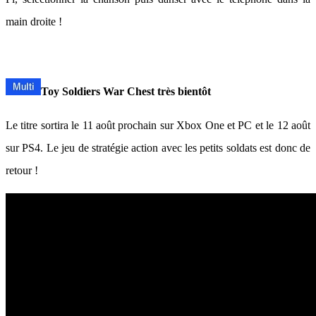
main droite !
Toy Soldiers War Chest très bientôt
Le titre sortira le 11 août prochain sur Xbox One et PC et le 12 août
sur PS4. Le jeu de stratégie action avec les petits soldats est donc de
retour !