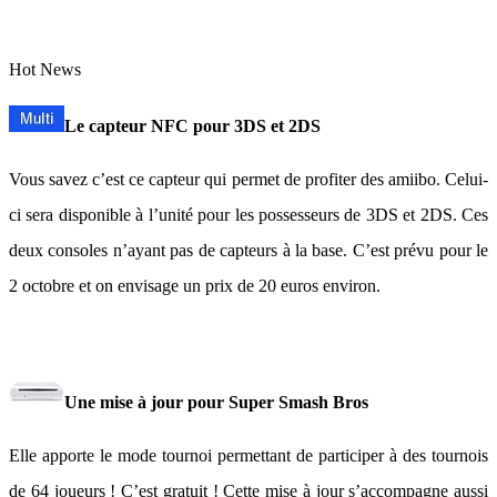
Hot News
Le capteur NFC pour 3DS et 2DS
Vous savez c’est ce capteur qui permet de profiter des amiibo. Celui-
ci sera disponible à l’unité pour les possesseurs de 3DS et 2DS. Ces
deux consoles n’ayant pas de capteurs à la base. C’est prévu pour le
2 octobre et on envisage un prix de 20 euros environ.
Une mise à jour pour Super Smash Bros
Elle apporte le mode tournoi permettant de participer à des tournois
de 64 joueurs ! C’est gratuit ! Cette mise à jour s’accompagne aussi