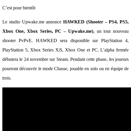
C’est pour bientôt
Le studio Upwake.me annonce
HAWKED (Shooter – PS4, PS5,
Xbox One, Xbox Series, PC – Upwake.me)
, un tout nouveau
shooter PvPvE. HAWKED sera disponible sur PlayStation 4,
PlayStation 5, Xbox Series X|S, Xbox One et PC. L’alpha fermée
débutera le 24 novembre sur Steam. Pendant cette phase, les joueurs
pourront découvrir le mode Chasse, jouable en solo ou en équipe de
trois.