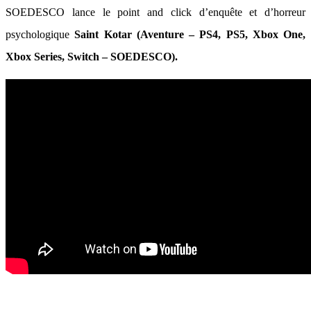
SOEDESCO lance le point and click d’enquête et d’horreur
psychologique
Saint Kotar (Aventure – PS4, PS5, Xbox One,
Xbox Series, Switch – SOEDESCO).