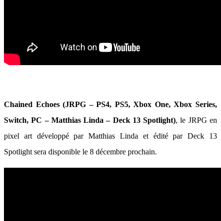
Chained Echoes (JRPG – PS4, PS5, Xbox One, Xbox Series,
Switch, PC – Matthias Linda – Deck 13 Spotlight)
, le JRPG en
pixel art développé par Matthias Linda et édité par Deck 13
Spotlight sera disponible le 8 décembre prochain.