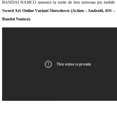
BANDAI NAMCO annonce la sortie de leur nouveau jeu mobile
Sword Art Online Variant Showdown (Action – Android, iOS –
Bandai Namco).