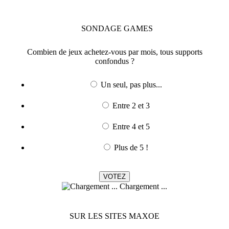
SONDAGE
GAMES
Combien de jeux achetez-vous par mois, tous supports
confondus ?
Un seul, pas plus...
Entre 2 et 3
Entre 4 et 5
Plus de 5 !
Chargement ...
SUR LES SITES MAXOE