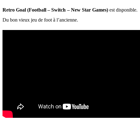
Retro Goal (Football – Switch – New Star Games)
est disponible.
Du bon vieux jeu de foot à l’ancienne.