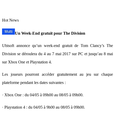
Hot News
Un Week-End gratuit pour The Division
Ubisoft annonce qu’un week-end gratuit de Tom Clancy’s The
Division se déroulera du 4 au 7 mai 2017 sur PC et jusqu’au 8 mai
sur Xbox One et Playstation 4.
Les joueurs pourront accéder gratuitement au jeu sur chaque
plateforme pendant les dates suivantes :
· Xbox One : du 04/05 à 09h00 au 08/05 à 09h00.
· Playstation 4 : du 04/05 à 9h00 au 08/05 à 09h00.