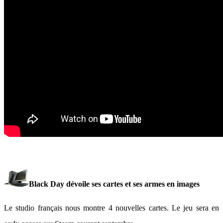
Black Day dévoile ses cartes et ses armes en images
Le studio français nous montre 4 nouvelles cartes. Le jeu sera en