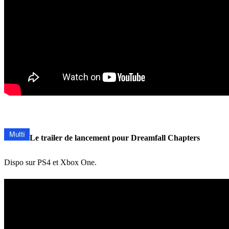
Le trailer de lancement pour Dreamfall Chapters
Dispo sur PS4 et Xbox One.