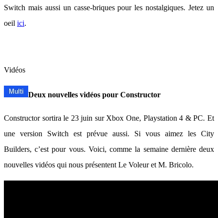
Switch mais aussi un casse-briques pour les nostalgiques. Jetez un
oeil
ici
.
Vidéos
Deux nouvelles vidéos pour Constructor
Constructor sortira le 23 juin sur Xbox One, Playstation 4 & PC. Et
une version Switch est prévue aussi. Si vous aimez les City
Builders, c’est pour vous. Voici, comme la semaine dernière deux
nouvelles vidéos qui nous présentent Le Voleur et M. Bricolo.