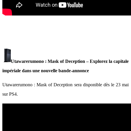
Utawarerumono : Mask of Deception – Explorez la capitale
impériale dans une nouvelle bande-annonce
Utawarerumono : Mask of Deception sera disponible dès le 23 mai
sur PS4.