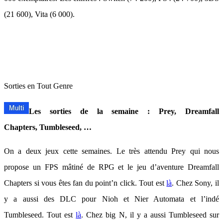
(21 600), Vita (6 000).
Sorties en Tout Genre
Les sorties de la semaine : Prey, Dreamfall
Chapters,
Tumbleseed, …
On a deux jeux cette semaines. Le très attendu Prey qui nous
propose un FPS mâtiné de RPG et le jeu d’aventure Dreamfall
Chapters si vous êtes fan du point’n click. Tout est
là
. Chez Sony, il
y a aussi des DLC pour Nioh et Nier Automata et l’indé
Tumbleseed. Tout est
là
. Chez big N, il y a aussi Tumbleseed sur