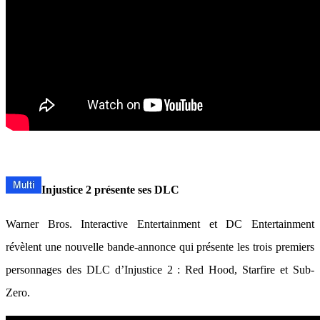
Injustice 2 présente ses DLC
Warner Bros. Interactive Entertainment et DC Entertainment
révèlent une nouvelle bande-annonce qui présente les trois premiers
personnages des DLC d’Injustice 2 : Red Hood, Starfire et Sub-
Zero.