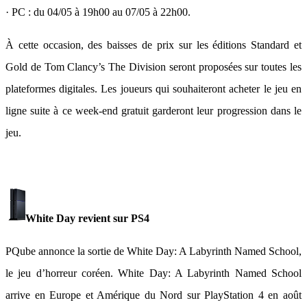
· PC : du 04/05 à 19h00 au 07/05 à 22h00.
À cette occasion, des baisses de prix sur les éditions Standard et
Gold de Tom Clancy’s The Division seront proposées sur toutes les
plateformes digitales. Les joueurs qui souhaiteront acheter le jeu en
ligne suite à ce week-end gratuit garderont leur progression dans le
jeu.
White Day revient sur PS4
PQube annonce la sortie de White Day: A Labyrinth Named School,
le jeu d’horreur coréen. White Day: A Labyrinth Named School
arrive en Europe et Amérique du Nord sur PlayStation 4 en août