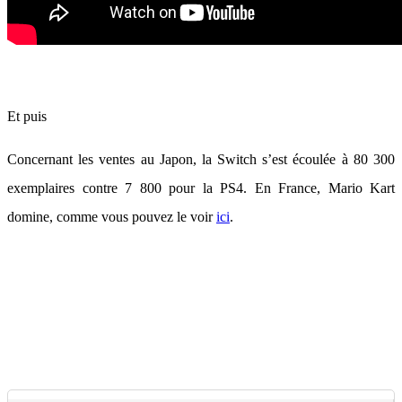
Et puis
Concernant les ventes au Japon, la Switch s’est écoulée à 80 300
exemplaires contre 7 800 pour la PS4. En France, Mario Kart
domine, comme vous pouvez le voir
ici
.