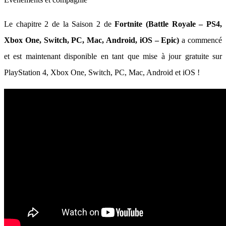
Le chapitre 2 de la Saison 2 de
Fortnite (Battle Royale – PS4,
Xbox One, Switch, PC, Mac, Android, iOS – Epic)
a commencé
et est maintenant disponible en tant que mise à jour gratuite sur
PlayStation 4, Xbox One, Switch, PC, Mac, Android et iOS !