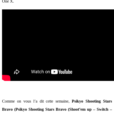
One X.
Comme on vous l’a dit cette semaine,
Psikyo Shooting Stars
Bravo (Psikyo Shooting Stars Bravo (Shoot’em up – Switch –