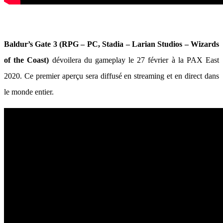
Baldur’s Gate 3
(RPG – PC, Stadia – Larian Studios – Wizards
of the Coast)
dévoilera du gameplay le 27 février à la PAX East
2020. Ce premier aperçu sera diffusé en streaming et en direct dans
le monde entier.