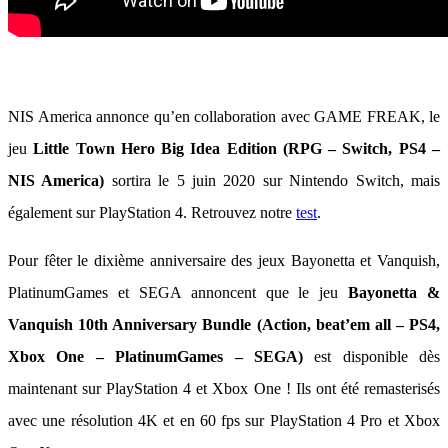
NIS America annonce qu’en collaboration avec GAME FREAK, le
jeu
Little Town Hero Big Idea Edition (RPG – Switch, PS4 –
NIS America)
sortira le 5 juin 2020 sur Nintendo Switch, mais
également sur PlayStation 4. Retrouvez notre
test
.
Pour fêter le dixième anniversaire des jeux Bayonetta et Vanquish,
PlatinumGames et SEGA annoncent que le jeu
Bayonetta &
Vanquish 10th Anniversary Bundle
(Action, beat’em all – PS4,
Xbox One – PlatinumGames – SEGA)
est disponible dès
maintenant sur PlayStation 4 et Xbox One ! Ils ont été remasterisés
avec une résolution 4K et en 60 fps sur PlayStation 4 Pro et Xbox