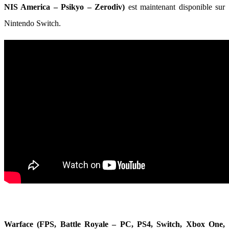
NIS America – Psikyo – Zerodiv)
est maintenant disponible sur
Nintendo Switch.
Warface (FPS, Battle Royale – PC, PS4, Switch, Xbox One,