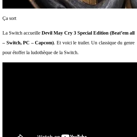
Ça sort
La Switch accueille
Devil May Cry 3 Special Edition (Beat’em all
– Switch, PC – Capcom)
. Et voici le trailer. Un classique du genre
pour étoffer la ludothèque de la Switch.