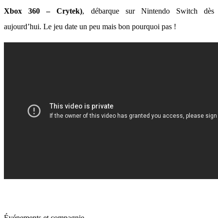
Xbox 360 – Crytek)
, débarque sur Nintendo Switch dès
aujourd’hui. Le jeu date un peu mais bon pourquoi pas !
Événements et compagnie