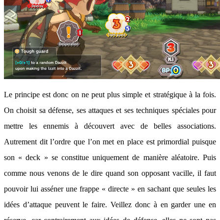
Le principe est donc on ne peut plus simple et stratégique à la fois.
On choisit sa défense, ses attaques et ses techniques spéciales pour
mettre les ennemis à découvert avec de belles associations.
Autrement dit l’ordre que l’on met en place est primordial puisque
son « deck » se constitue uniquement de manière aléatoire. Puis
comme nous venons de le dire quand son opposant vacille, il faut
pouvoir lui asséner une frappe « directe » en sachant que seules les
idées d’attaque peuvent le faire. Veillez donc à en garder une en