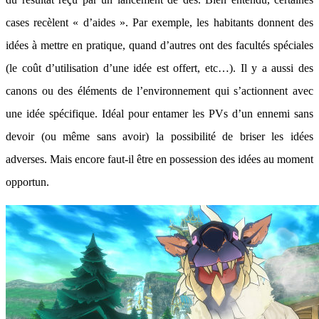
cases recèlent « d’aides ». Par exemple, les habitants donnent des
idées à mettre en pratique, quand d’autres ont des facultés spéciales
(le coût d’utilisation d’une idée est offert, etc…). Il y a aussi des
canons ou des éléments de l’environnement qui s’actionnent avec
une idée spécifique. Idéal pour entamer les PVs d’un ennemi sans
devoir (ou même sans avoir) la possibilité de briser les idées
adverses. Mais encore faut-il être en possession des idées au moment
opportun.