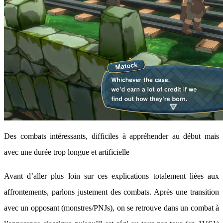
Des combats intéressants, difficiles à appréhender au début mais
avec une durée trop longue et artificielle
Avant d’aller plus loin sur ces explications totalement liées aux
affrontements, parlons justement des combats. Après une transition
avec un opposant (monstres/PNJs), on se retrouve dans un combat à