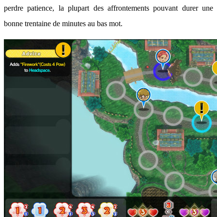
perdre patience, la plupart des affrontements pouvant durer une
bonne trentaine de minutes au bas mot.