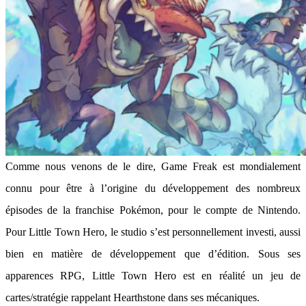
Comme nous venons de le dire, Game Freak est mondialement
connu pour être à l’origine du développement des nombreux
épisodes de la franchise Pokémon, pour le compte de Nintendo.
Pour Little Town Hero, le studio s’est personnellement investi, aussi
bien en matière de développement que d’édition. Sous ses
apparences RPG, Little Town Hero est en réalité un jeu de
cartes/stratégie rappelant Hearthstone dans ses mécaniques.