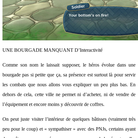
UNE BOURGADE MANQUANT D’Interactivité
Comme son nom le laissait supposer, le héros évolue dans une
bourgade pas si petite que ça, sa présence est surtout là pour servir
les combats que nous allons vous expliquer un peu plus bas. En
dehors de cela, cette ville ne permet ni d’acheter, ni de vendre de
l’équipement et encore moins y découvrir de coffres.
On peut juste visiter l’intérieur de quelques bâtisses (vraiment très
peu pour le coup) et « sympathiser » avec des PNJs, certains ayant