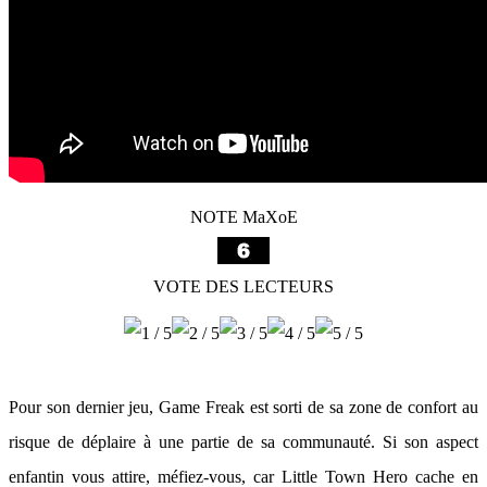
NOTE MaXoE
VOTE DES LECTEURS
Pour son dernier jeu, Game Freak est sorti de sa zone de confort au
risque de déplaire à une partie de sa communauté. Si son aspect
enfantin vous attire, méfiez-vous, car Little Town Hero cache en