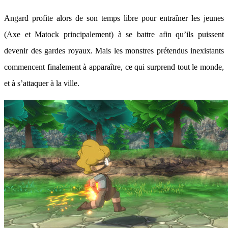
Angard profite alors de son temps libre pour entraîner les jeunes
(Axe et Matock principalement) à se battre afin qu’ils puissent
devenir des gardes royaux. Mais les monstres prétendus inexistants
commencent finalement à apparaître, ce qui surprend tout le monde,
et à s’attaquer à la ville.