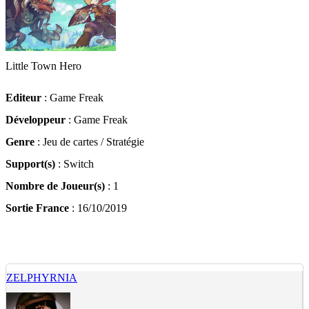
Little Town Hero
Editeur
: Game Freak
Développeur
: Game Freak
Genre
: Jeu de cartes / Stratégie
Support(s)
: Switch
Nombre de Joueur(s)
: 1
Sortie France
: 16/10/2019
ZELPHYRNIA