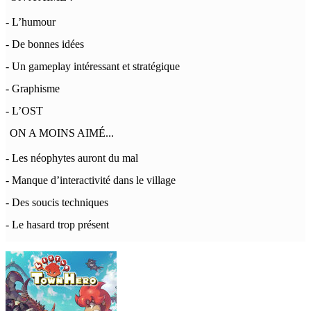
- L’humour
- De bonnes idées
- Un gameplay intéressant et stratégique
- Graphisme
- L’OST
ON A MOINS AIMÉ...
- Les néophytes auront du mal
- Manque d’interactivité dans le village
- Des soucis techniques
- Le hasard trop présent