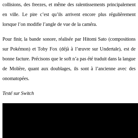
collisions, des freezes, et même des ralentissements principalement
en ville. Le pire c’est qu’ils arrivent encore plus régulièrement
lorsque l’on modifie l’angle de vue de la caméra.
Pour finir, la bande sonore, réalisée par Hitomi Sato (compositions
sur Pokémon) et Toby Fox (déjà à l’œuvre sur Undertale), est de
bonne facture. Précisons que le soft n’a pas été traduit dans la langue
de Molière, quant aux doublages, ils sont à l’ancienne avec des
onomatopées.
Testé sur Switch