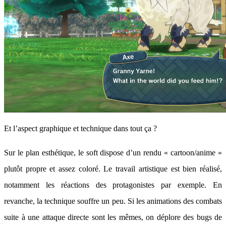
Et l’aspect graphique et technique dans tout ça ?
Sur le plan esthétique, le soft dispose d’un rendu « cartoon/anime »
plutôt propre et assez coloré. Le travail artistique est bien réalisé,
notamment les réactions des protagonistes par exemple. En
revanche, la technique souffre un peu. Si les animations des combats
suite à une attaque directe sont les mêmes, on déplore des bugs de