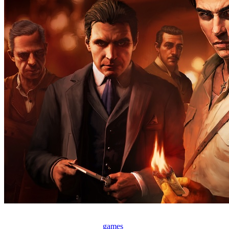
games