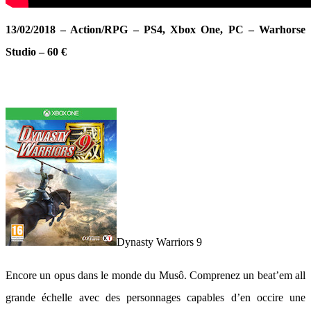
13/02/2018 – Action/RPG – PS4, Xbox One, PC – Warhorse
Studio – 60 €
Dynasty Warriors 9
Encore un opus dans le monde du Musô. Comprenez un beat’em all
grande échelle avec des personnages capables d’en occire une