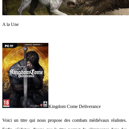
A la Une
Kingdom Come Deliverance
Voici un titre qui nous propose des combats médiévaux réalistes.