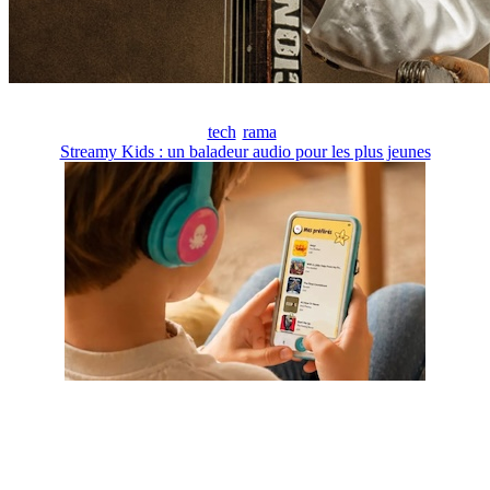
tech
rama
Streamy Kids : un baladeur audio pour les plus jeunes