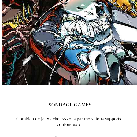
SONDAGE
GAMES
Combien de jeux achetez-vous par mois, tous supports
confondus ?