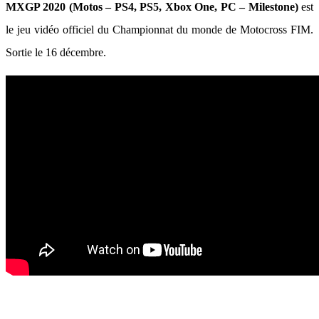
MXGP 2020 (Motos – PS4, PS5, Xbox One, PC – Milestone)
est
le jeu vidéo officiel du Championnat du monde de Motocross FIM.
Sortie le 16 décembre.