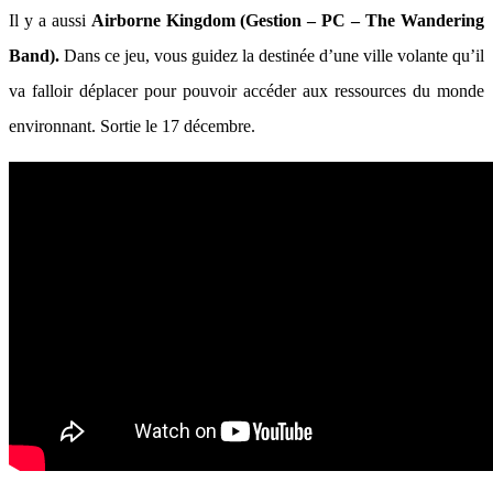
Il y a aussi
Airborne Kingdom (Gestion – PC – The Wandering
Band).
Dans ce jeu, vous guidez la destinée d’une ville volante qu’il
va falloir déplacer pour pouvoir accéder aux ressources du monde
environnant. Sortie le 17 décembre.