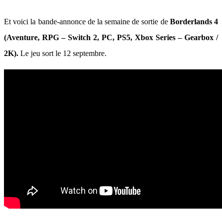
Et voici la bande-annonce de la semaine de sortie de
Borderlands 4
(Aventure, RPG – Switch 2, PC, PS5, Xbox Series – Gearbox /
2K).
Le jeu sort le 12 septembre.