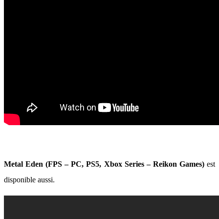
Metal Eden (FPS – PC, PS5, Xbox Series – Reikon Games)
est
disponible aussi.