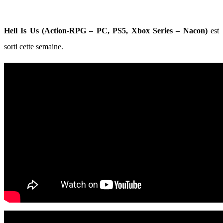
Hell Is Us (Action-RPG – PC, PS5, Xbox Series – Nacon)
est
sorti cette semaine.