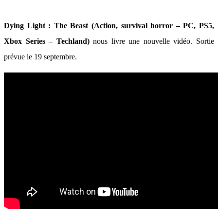
Dying Light : The Beast (Action, survival horror – PC, PS5,
Xbox Series – Techland)
nous livre une nouvelle vidéo. Sortie
prévue le 19 septembre.