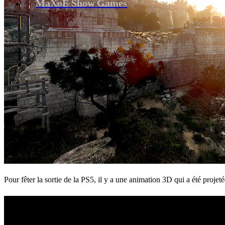
MaXoE Show Games
Pour fêter la sortie de la PS5, il y a une animation 3D qui a été projeté