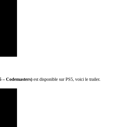
S5 – Codemasters)
est disponible sur PS5, voici le trailer.