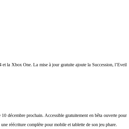
4 et la Xbox One. La mise à jour gratuite ajoute la Succession, l’Eveil
 10 décembre prochain. Accessible gratuitement en bêta ouverte pour
une réécriture complète pour mobile et tablette de son jeu phare.