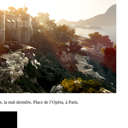
e, la nuit dernière, Place de l’Opéra, à Paris.