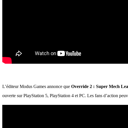
L’éditeur Modus Games annonce que
Override 2 : Super Mech Le
ouverte sur PlayStation 5, PlayStation 4 et PC. Les fans d’action peuv