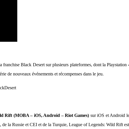
a franchise Black Desert sur plusieurs plateformes, dont la Playstation 
 série de nouveaux événements et récompenses dans le jeu.
ckDesert
ld Rift (MOBA – iOS, Android – Riot Games)
sur iOS et Android le
de la Russie et CEI et de la Turquie, League of Legends: Wild Rift est 