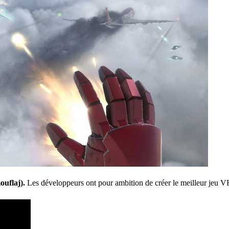
ouflaj).
Les développeurs ont pour ambition de créer le meilleur jeu 