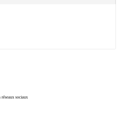
s réseaux sociaux