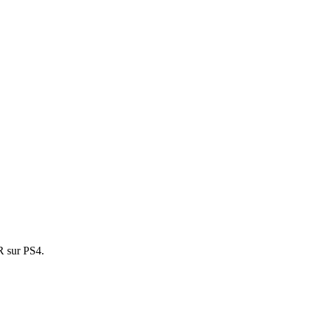
VR sur PS4.