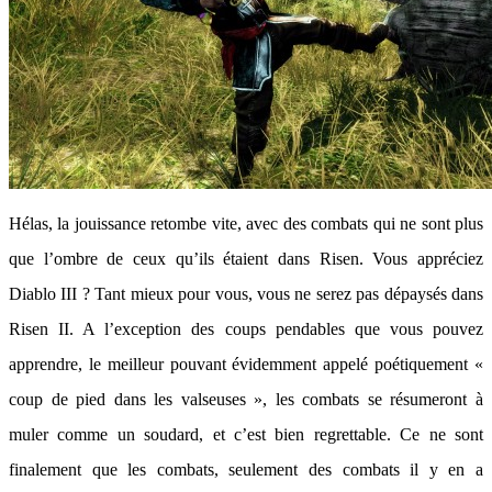
Hélas, la jouissance retombe vite, avec des combats qui ne sont plus
que l’ombre de ceux qu’ils étaient dans Risen. Vous appréciez
Diablo III ? Tant mieux pour vous, vous ne serez pas dépaysés dans
Risen II. A l’exception des coups pendables que vous pouvez
apprendre, le meilleur pouvant évidemment appelé poétiquement «
coup de pied dans les valseuses », les combats se résumeront à
muler comme un soudard, et c’est bien regrettable. Ce ne sont
finalement que les combats, seulement des combats il y en a