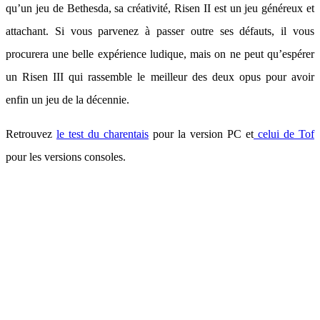
qu’un jeu de Bethesda, sa créativité, Risen II est un jeu généreux et
attachant. Si vous parvenez à passer outre ses défauts, il vous
procurera une belle expérience ludique, mais on ne peut qu’espérer
un Risen III qui rassemble le meilleur des deux opus pour avoir
enfin un jeu de la décennie.
Retrouvez
le test du charentais
pour la version PC et
celui de Tof
pour les versions consoles.