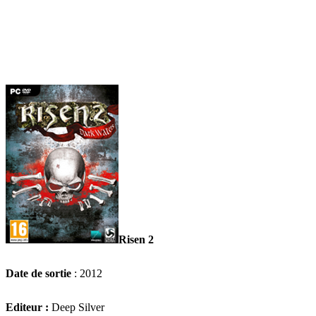
Risen 2
Date de sortie
: 2012
Editeur :
Deep Silver