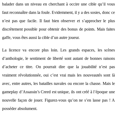
balader dans un niveau en cherchant à occire une cible qu’il vous
faut reconnaître dans la foule. Evidemment, il y a des sosies, donc ce
n’est pas que facile. Il faut bien observer et s’approcher le plus
discrètement possible pour obtenir des bonus de points. Mais faites
gaffe, vous êtes aussi la cible d’un autre joueur.
La licence va encore plus loin. Les grands espaces, les scènes
d’anthologie, le sentiment de liberté sont autant de bonnes raisons
d’acheter ce titre. On pourrait dire que la jouabilité n’est pas
vraiment révolutionnée, oui c’est vrai mais les nouveautés sont là
avec, entre autres, les batailles navales ou encore la chasse. Mais le
gameplay d’Assassin’s Creed est unique, ils ont créé à l’époque une
nouvelle façon de jouer. Figurez-vous qu’on ne s’en lasse pas ! A
posséder absolument.