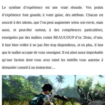
Le système d’expérience est une vraie réussite. Vos points
d’expérience font grandir, à votre guise, des attributs. Chacun est
associé à des talents, que l’on peut augmenter selon son envie, mais
aussi, et peut-être surtout, à des compétences particulières,
enseignées par des maîtres contre BEAUCOUP d’or. Donc, d’une,
il faut bien veiller à ne pas être trop dispendieux, et en plus, il faut
que le maître accepte de vous enseigner. Il est ainsi assez improbable
qu’une faction dont vous avez ruiné les intérêts vous autorise à
demander conseil à un instructeur…