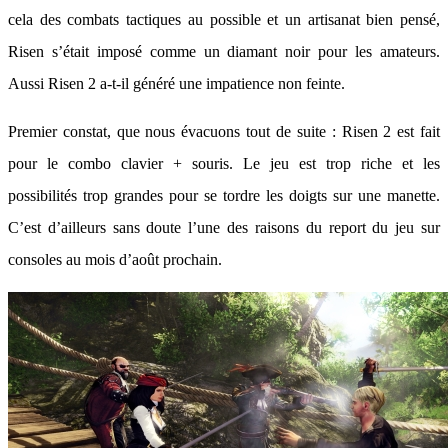
cela des combats tactiques au possible et un artisanat bien pensé,
Risen s’était imposé comme un diamant noir pour les amateurs.
Aussi Risen 2 a-t-il généré une impatience non feinte.
Premier constat, que nous évacuons tout de suite : Risen 2 est fait
pour le combo clavier + souris. Le jeu est trop riche et les
possibilités trop grandes pour se tordre les doigts sur une manette.
C’est d’ailleurs sans doute l’une des raisons du report du jeu sur
consoles au mois d’août prochain.