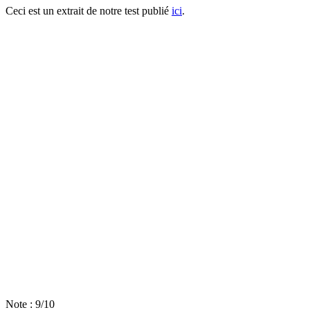
Ceci est un extrait de notre test publié
ici
.
Note : 9/10