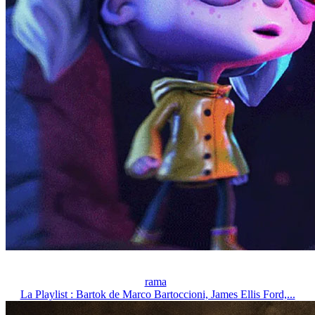
rama
La Playlist : Bartok de Marco Bartoccioni, James Ellis Ford,...