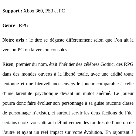
Support :
Xbox 360, PS3 et PC
Genre
: RPG
Notre avis :
le titre se déguste différemment selon que l’on ait la
version PC ou la version consoles.
Risen, premier du nom, était l’héritier des célèbres Gothic, des RPG
dans des mondes ouverts à la liberté totale, avec une aridité toute
teutonne et une bienveillance envers le joueur comparable à celle
d’une tarentule psychotique devant un mulot anémié. Le joueur
pourra donc faire évoluer son personnage à sa guise (aucune classe
de personnage n’existe), et surtout servir les deux factions de l’île,
certains choix vous attirant définitivement les foudres de l’une ou de
l’autre et ayant un réel impact sur votre évolution. En rajoutant à