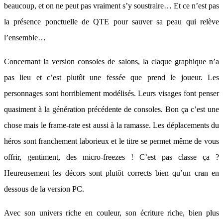
beaucoup, et on ne peut pas vraiment s’y soustraire… Et ce n’est pas
la présence ponctuelle de QTE pour sauver sa peau qui relève
l’ensemble…
Concernant la version consoles de salons, la claque graphique n’a
pas lieu et c’est plutôt une fessée que prend le joueur. Les
personnages sont horriblement modélisés. Leurs visages font penser
quasiment à la génération précédente de consoles. Bon ça c’est une
chose mais le frame-rate est aussi à la ramasse. Les déplacements du
héros sont franchement laborieux et le titre se permet même de vous
offrir, gentiment, des micro-freezes ! C’est pas classe ça ?
Heureusement les décors sont plutôt corrects bien qu’un cran en
dessous de la version PC.
Avec son univers riche en couleur, son écriture riche, bien plus