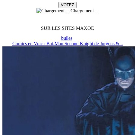
Chargement ...
SUR LES SITES MAXOE
bulles
Comics en Vrac : Bat-Man Second Knight de Jurgens &...