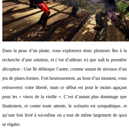
Dans la peau d’un pirate, vous explorerez donc plusieurs îles à la
recherche d’une solution, et c’est d’ailleurs ici que naît la première
déception : Une île débloque l’autre, comme autant de niveaux d’un
jeu de plates-formes. Fort heureusement, au bout d’un moment, vous
retrouverez votre liberté, mais ce début est pour le moins agaçant
pour les « vieux de la vieille ». C’est d’autant plus dommage que
finalement, et contre toute attente, le scénario est sympathique, et
qu’une fois livré à soi-même on a tout de même largement de quoi
se régaler.