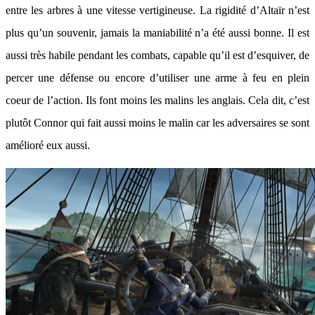
entre les arbres à une vitesse vertigineuse. La rigidité d’Altaïr n’est
plus qu’un souvenir, jamais la maniabilité n’a été aussi bonne. Il est
aussi très habile pendant les combats, capable qu’il est d’esquiver, de
percer une défense ou encore d’utiliser une arme à feu en plein
coeur de l’action. Ils font moins les malins les anglais. Cela dit, c’est
plutôt Connor qui fait aussi moins le malin car les adversaires se sont
amélioré eux aussi.