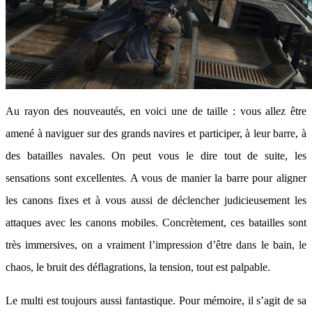
Au rayon des nouveautés, en voici une de taille : vous allez être
amené à naviguer sur des grands navires et participer, à leur barre, à
des batailles navales. On peut vous le dire tout de suite, les
sensations sont excellentes. A vous de manier la barre pour aligner
les canons fixes et à vous aussi de déclencher judicieusement les
attaques avec les canons mobiles. Concrètement, ces batailles sont
très immersives, on a vraiment l’impression d’être dans le bain, le
chaos, le bruit des déflagrations, la tension, tout est palpable.
Le multi est toujours aussi fantastique. Pour mémoire, il s’agit de sa