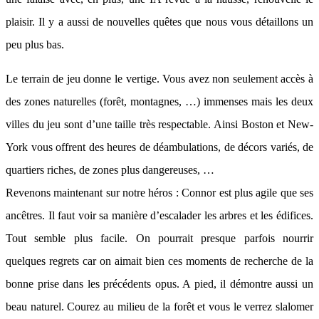
plaisir. Il y a aussi de nouvelles quêtes que nous vous détaillons un
peu plus bas.
Le terrain de jeu donne le vertige. Vous avez non seulement accès à
des zones naturelles (forêt, montagnes, …) immenses mais les deux
villes du jeu sont d’une taille très respectable. Ainsi Boston et New-
York vous offrent des heures de déambulations, de décors variés, de
quartiers riches, de zones plus dangereuses, …
Revenons maintenant sur notre héros : Connor est plus agile que ses
ancêtres. Il faut voir sa manière d’escalader les arbres et les édifices.
Tout semble plus facile. On pourrait presque parfois nourrir
quelques regrets car on aimait bien ces moments de recherche de la
bonne prise dans les précédents opus. A pied, il démontre aussi un
beau naturel. Courez au milieu de la forêt et vous le verrez slalomer