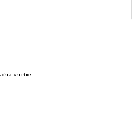
s réseaux sociaux