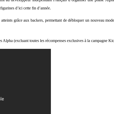
igurines d’ici cette fin d’année.
té atteints grâce aux backers, permettant de débloquer un nouveau mode
s Alpha (excluant toutes les récompenses exclusives à la campagne Kick