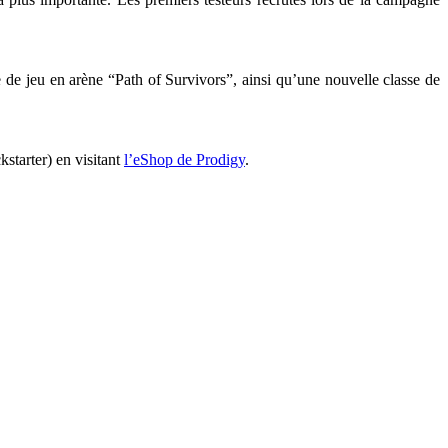
 de jeu en arène “Path of Survivors”, ainsi qu’une nouvelle classe de
starter) en visitant
l’eShop de Prodigy
.