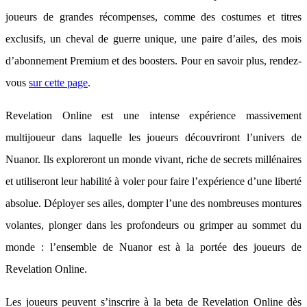
joueurs de grandes récompenses, comme des costumes et titres
exclusifs, un cheval de guerre unique, une paire d’ailes, des mois
d’abonnement Premium et des boosters. Pour en savoir plus, rendez-
vous
sur cette page
.
Revelation Online est une intense expérience massivement
multijoueur dans laquelle les joueurs découvriront l’univers de
Nuanor. Ils exploreront un monde vivant, riche de secrets millénaires
et utiliseront leur habilité à voler pour faire l’expérience d’une liberté
absolue. Déployer ses ailes, dompter l’une des nombreuses montures
volantes, plonger dans les profondeurs ou grimper au sommet du
monde : l’ensemble de Nuanor est à la portée des joueurs de
Revelation Online.
Les joueurs peuvent s’inscrire à la beta de Revelation Online dès