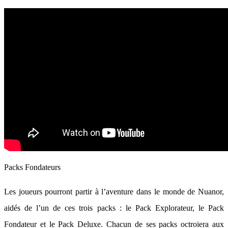
Packs Fondateurs
Les joueurs pourront partir à l’aventure dans le monde de Nuanor,
aidés de l’un de ces trois packs : le Pack Explorateur, le Pack
Fondateur et le Pack Deluxe. Chacun de ses packs octroiera aux