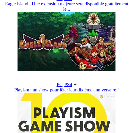
Eagle Island : Une extension majeure sera disponible gratuitement
le...
PC
PS4
+
Playism : un show pour fêter leur dixième anniversaire !