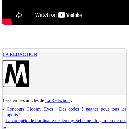
LA RÉDACTION
Les derniers articles de
La Rédaction
:
-
Concours Gloomy Eyes : Des codes à gagner pour tous les
supports !
-
La conquête de l’ordinaire de Jérémy Sebbane : le gardien de nos
...