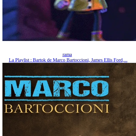
rama
La Playlist : Bartok de Marco Bartoccioni, James Ellis Ford,...