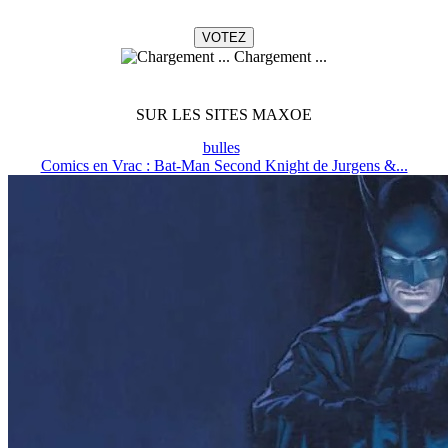
Chargement ...
SUR LES SITES MAXOE
bulles
Comics en Vrac : Bat-Man Second Knight de Jurgens &...