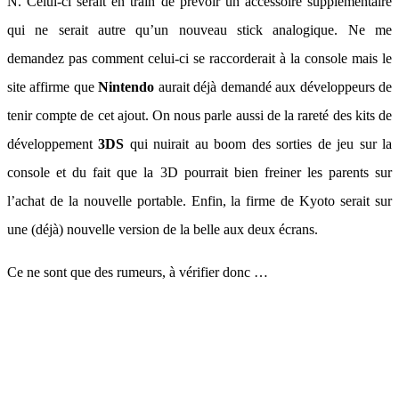
N. Celui-ci serait en train de prévoir un accessoire supplémentaire
qui ne serait autre qu’un nouveau stick analogique. Ne me
demandez pas comment celui-ci se raccorderait à la console mais le
site affirme que
Nintendo
aurait déjà demandé aux développeurs de
tenir compte de cet ajout. On nous parle aussi de la rareté des kits de
développement
3DS
qui nuirait au boom des sorties de jeu sur la
console et du fait que la 3D pourrait bien freiner les parents sur
l’achat de la nouvelle portable. Enfin, la firme de Kyoto serait sur
une (déjà) nouvelle version de la belle aux deux écrans.
Ce ne sont que des rumeurs, à vérifier donc …